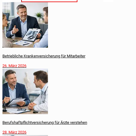
Betriebliche Krankenversicherung für Mitarbeiter
26. März 2026
Berufshaftpflichtversicherung für Ärzte verstehen
28. März 2026