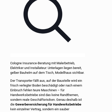
Cologne Insurance-Beratung mit Malerbetrieb,
Elektriker und Installateur: Unterlagen liegen bereit,
gelber Bauhelm auf dem Tisch, Modellhaus sichtbar.
Der Transporter fällt aus, auf der Baustelle wird ein
frisch verlegter Boden beschädigt oder nach einem
Einbruch fehlen teure Maschinen – für
Handwerksbetriebe sind das keine Randthemen,
sondern reale Geschäftsrisiken. Genau deshalb ist
die
Gewerbeversicherung für Handwerksbetriebe
kein einzelner Vertrag, sondern ein sauber