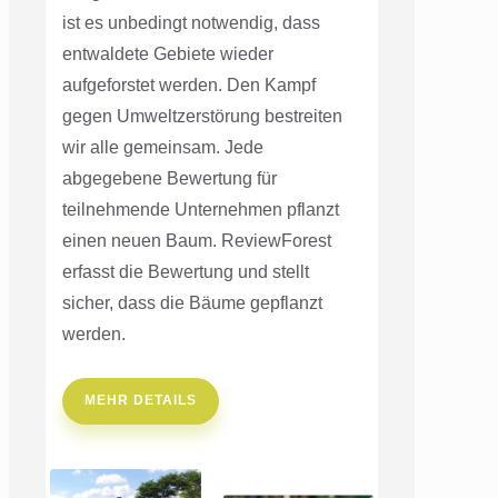
ist es unbedingt notwendig, dass
entwaldete Gebiete wieder
aufgeforstet werden. Den Kampf
gegen Umweltzerstörung bestreiten
wir alle gemeinsam. Jede
abgegebene Bewertung für
teilnehmende Unternehmen pflanzt
einen neuen Baum. ReviewForest
erfasst die Bewertung und stellt
sicher, dass die Bäume gepflanzt
werden.
MEHR DETAILS