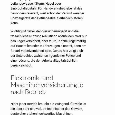
Leitungswasser, Sturm, Hagel oder
Einbruchdiebstahl. Für Handwerksbetriebe ist das
besonders relevant, weil schon der Verlust weniger
Spezialgeräte den Betriebsablauf erheblich stören
kann.
Wichtig ist dabei, den Versicherungsort und die
tatsächliche Nutzung realistisch abzubilden. Wer nur
das Lager versichert, aber teure Technik regelmäßig
auf Baustellen oder in Fahrzeugen einsetzt, kann am
Bedarf vorbeiversichert sein. Genau hier zeigt sich
der Unterschied zwischen irgendeiner Police und
einer Lösung, die den Arbeitsalltag tatsächlich
berücksichtigt.
Elektronik- und
Maschinenversicherung je
nach Betrieb
Nicht jeder Betrieb braucht sie zwingend, für viele ist
sie aber sehr sinnvoll. Je technischer das Gewerk,
desto eher stehen hochwertige Maschinen,