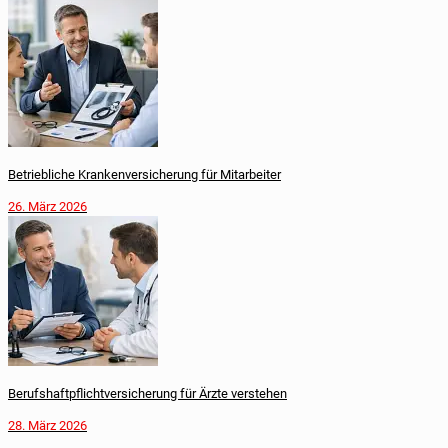
Betriebliche Krankenversicherung für Mitarbeiter
26. März 2026
Berufshaftpflichtversicherung für Ärzte verstehen
28. März 2026