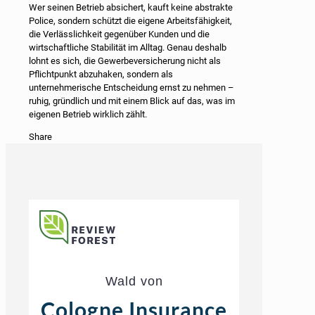
Wer seinen Betrieb absichert, kauft keine abstrakte
Police, sondern schützt die eigene Arbeitsfähigkeit,
die Verlässlichkeit gegenüber Kunden und die
wirtschaftliche Stabilität im Alltag. Genau deshalb
lohnt es sich, die Gewerbeversicherung nicht als
Pflichtpunkt abzuhaken, sondern als
unternehmerische Entscheidung ernst zu nehmen –
ruhig, gründlich und mit einem Blick auf das, was im
eigenen Betrieb wirklich zählt.
Share
Wald von
Cologne Insurance