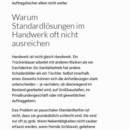
Auftragsbücher allein nicht weiter.
Warum
Standardlösungen im
Handwerk oft nicht
ausreichen
Handwerk ist nicht gleich Handwerk. Ein
Trockenbauer arbeitet mit anderen Risiken als ein
Dachdecker. Ein Sanitärbetrieb hat andere
Schadenbilder als ein Tischler. Selbst innerhalb
eines Gewerks können sich die Anforderungen stark
unterscheiden – je nachdem, ob überwiegend im
Bestand gearbeitet wird, auf Großbaustellen, im
Privatkundengeschäft oder mit gewerblichen
Auftraggebern.
Das Problem an pauschalen Standardtarifen ist
nicht, dass sie grundsätzlich schlecht sind. Sie sind
nur oft zu grob. Wenn Nebentätigkeiten nicht sauber
erfasst werden, wenn fremde Schlüssel, geliehene