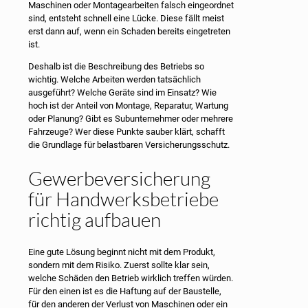
Maschinen oder Montagearbeiten falsch eingeordnet
sind, entsteht schnell eine Lücke. Diese fällt meist
erst dann auf, wenn ein Schaden bereits eingetreten
ist.
Deshalb ist die Beschreibung des Betriebs so
wichtig. Welche Arbeiten werden tatsächlich
ausgeführt? Welche Geräte sind im Einsatz? Wie
hoch ist der Anteil von Montage, Reparatur, Wartung
oder Planung? Gibt es Subunternehmer oder mehrere
Fahrzeuge? Wer diese Punkte sauber klärt, schafft
die Grundlage für belastbaren Versicherungsschutz.
Gewerbeversicherung
für Handwerksbetriebe
richtig aufbauen
Eine gute Lösung beginnt nicht mit dem Produkt,
sondern mit dem Risiko. Zuerst sollte klar sein,
welche Schäden den Betrieb wirklich treffen würden.
Für den einen ist es die Haftung auf der Baustelle,
für den anderen der Verlust von Maschinen oder ein