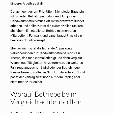
längerer Arbeitsausfall.
Danach geht es um Prioritäten. Nicht jeder Baustein
ist für jeden Betrieb gleich dringend. Ein junger
Handwerksbetrieb muss oft mit begrenztem Budget
arbeiten und sollte zuerst die existenziellen Risiken
absichern. Ein etablierter Betrieb mit mehreren
Mitarbeitern, Fuhrpark und Lager braucht meist ein
breiteres Schutzkonzept.
Ebenso wichtig ist die laufende Anpassung.
Versicherungen für Handwerksbetriebe sind kein
Thema, das man einmal erledigt und dann vergisst.
Wenn neue Tätigkeiten hinzukommen, ein weiteres
Fahrzeug angeschafft wird oder der Betrieb neue
Räume bezieht, sollte der Schutz mitwachsen. Sonst
passt der Vertrag zwar noch auf dem Papier, aber
nicht mehr zur Realität.
Worauf Betriebe beim
Vergleich achten sollten