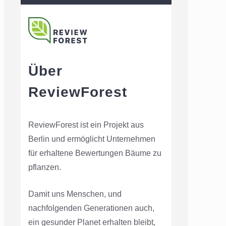
Über
ReviewForest
ReviewForest ist ein Projekt aus
Berlin und ermöglicht Unternehmen
für erhaltene Bewertungen Bäume zu
pflanzen.
Damit uns Menschen, und
nachfolgenden Generationen auch,
ein gesunder Planet erhalten bleibt,