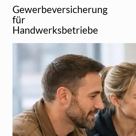
Gewerbeversicherung
für
Handwerksbetriebe