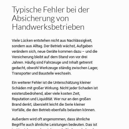
Typische Fehler bei der
Absicherung von
Handwerksbetrieben
Viele Lücken entstehen nicht aus Nachlässigkeit,
sondern aus Alltag. Der Betrieb wächst, Aufgaben
verändern sich, neue Geräte kommen dazu – und die
Versicherung bleibt auf dem Stand von vor drei
Jahren. Häufig sind Fahrzeuge und Inhalt getrennt
gedacht, obwohl Werkzeuge ständig zwischen Lager,
Transporter und Baustelle wechseln.
Ein weiterer Fehler ist die Unterschätzung kleiner
Schäden mit großer Wirkung. Nicht jeder Schaden ist
existenzbedrohend, aber viele kosten Zeit,
Reputation und Liquidität. Wer nur an den großen
Brand denkt, übersieht leicht die Serie kleiner
Vorfälle, die den Betrieb ebenfalls belasten können.
Außerdem wird oft angenommen, dass ähnliche
Begriffe auch ähnliche Leistungen bedeuten. Das ist