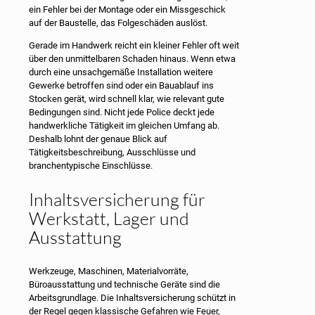
ein Fehler bei der Montage oder ein Missgeschick
auf der Baustelle, das Folgeschäden auslöst.
Gerade im Handwerk reicht ein kleiner Fehler oft weit
über den unmittelbaren Schaden hinaus. Wenn etwa
durch eine unsachgemäße Installation weitere
Gewerke betroffen sind oder ein Bauablauf ins
Stocken gerät, wird schnell klar, wie relevant gute
Bedingungen sind. Nicht jede Police deckt jede
handwerkliche Tätigkeit im gleichen Umfang ab.
Deshalb lohnt der genaue Blick auf
Tätigkeitsbeschreibung, Ausschlüsse und
branchentypische Einschlüsse.
Inhaltsversicherung für
Werkstatt, Lager und
Ausstattung
Werkzeuge, Maschinen, Materialvorräte,
Büroausstattung und technische Geräte sind die
Arbeitsgrundlage. Die Inhaltsversicherung schützt in
der Regel gegen klassische Gefahren wie Feuer,