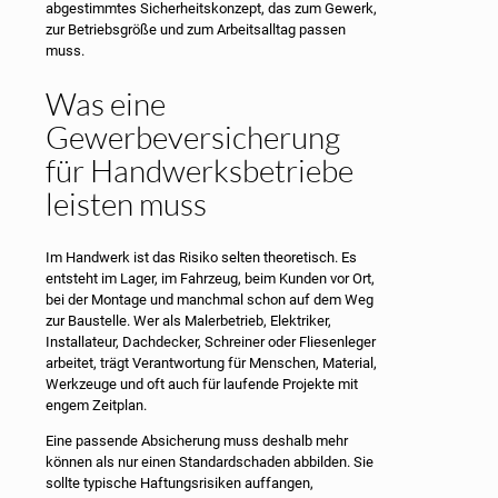
abgestimmtes Sicherheitskonzept, das zum Gewerk,
zur Betriebsgröße und zum Arbeitsalltag passen
muss.
Was eine
Gewerbeversicherung
für Handwerksbetriebe
leisten muss
Im Handwerk ist das Risiko selten theoretisch. Es
entsteht im Lager, im Fahrzeug, beim Kunden vor Ort,
bei der Montage und manchmal schon auf dem Weg
zur Baustelle. Wer als Malerbetrieb, Elektriker,
Installateur, Dachdecker, Schreiner oder Fliesenleger
arbeitet, trägt Verantwortung für Menschen, Material,
Werkzeuge und oft auch für laufende Projekte mit
engem Zeitplan.
Eine passende Absicherung muss deshalb mehr
können als nur einen Standardschaden abbilden. Sie
sollte typische Haftungsrisiken auffangen,