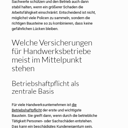
Sachwerte schützen und den Betrieb auch dann
stabil halten, wenn ein größerer Schaden die
Arbeitsfähigkeit einschränkt. Entscheidend ist nicht,
möglichst viele Policen zu sammeln, sondern die
richtigen Bausteine so zu kombinieren, dass keine
gefährlichen Lücken bleiben.
Welche Versicherungen
für Handwerksbetriebe
meist im Mittelpunkt
stehen
Betriebshaftpflicht als
zentrale Basis
Für viele Handwerksunternehmen ist
die
Betriebshaftpflicht
der erste und wichtigste
Baustein. Sie greift dann, wenn durch die betriebliche
Tätigkeit Personen- oder Sachschäden entstehen.
Das kann ein beschädigtes Kundeneigentum sein,