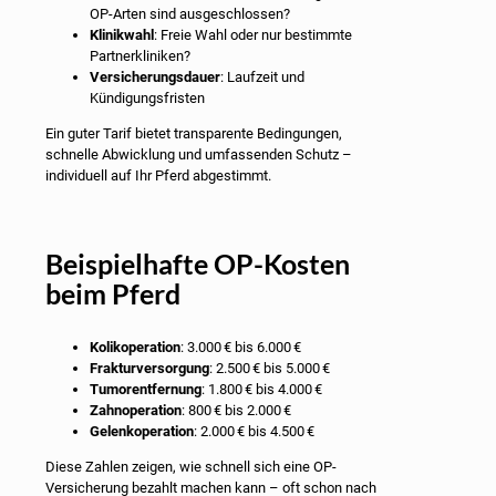
OP-Arten sind ausgeschlossen?
Klinikwahl
: Freie Wahl oder nur bestimmte
Partnerkliniken?
Versicherungsdauer
: Laufzeit und
Kündigungsfristen
Ein guter Tarif bietet transparente Bedingungen,
schnelle Abwicklung und umfassenden Schutz –
individuell auf Ihr Pferd abgestimmt.
Beispielhafte OP-Kosten
beim Pferd
Kolikoperation
: 3.000 € bis 6.000 €
Frakturversorgung
: 2.500 € bis 5.000 €
Tumorentfernung
: 1.800 € bis 4.000 €
Zahnoperation
: 800 € bis 2.000 €
Gelenkoperation
: 2.000 € bis 4.500 €
Diese Zahlen zeigen, wie schnell sich eine OP-
Versicherung bezahlt machen kann – oft schon nach