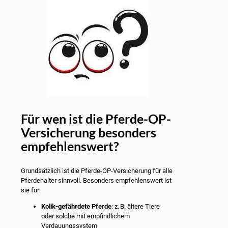
Für wen ist die Pferde-OP-
Versicherung besonders
empfehlenswert?
Grundsätzlich ist die Pferde-OP-Versicherung für alle
Pferdehalter sinnvoll. Besonders empfehlenswert ist
sie für:
Kolik-gefährdete Pferde
: z. B. ältere Tiere
oder solche mit empfindlichem
Verdauungssystem