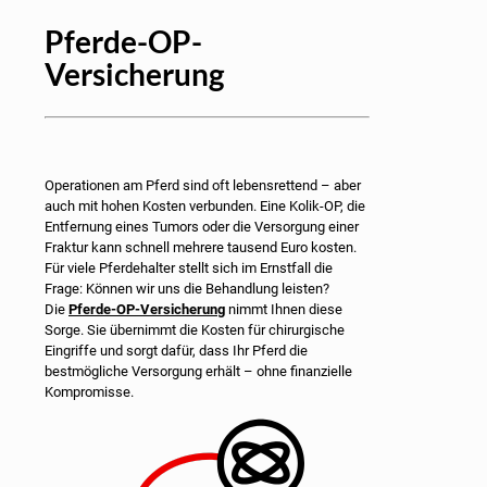
Pferde-OP-
Versicherung
Operationen am Pferd sind oft lebensrettend – aber
auch mit hohen Kosten verbunden. Eine Kolik-OP, die
Entfernung eines Tumors oder die Versorgung einer
Fraktur kann schnell mehrere tausend Euro kosten.
Für viele Pferdehalter stellt sich im Ernstfall die
Frage: Können wir uns die Behandlung leisten?
Die
Pferde-OP-Versicherung
nimmt Ihnen diese
Sorge. Sie übernimmt die Kosten für chirurgische
Eingriffe und sorgt dafür, dass Ihr Pferd die
bestmögliche Versorgung erhält – ohne finanzielle
Kompromisse.