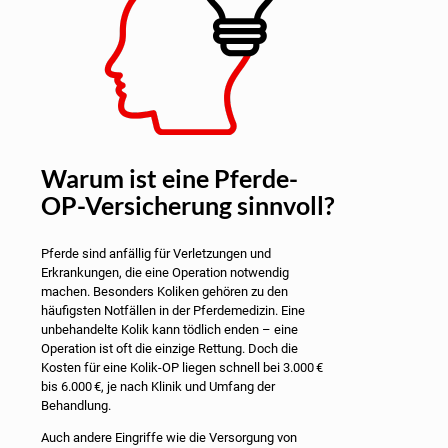
Warum ist eine Pferde-
OP-Versicherung sinnvoll?
Pferde sind anfällig für Verletzungen und
Erkrankungen, die eine Operation notwendig
machen. Besonders Koliken gehören zu den
häufigsten Notfällen in der Pferdemedizin. Eine
unbehandelte Kolik kann tödlich enden – eine
Operation ist oft die einzige Rettung. Doch die
Kosten für eine Kolik-OP liegen schnell bei 3.000 €
bis 6.000 €, je nach Klinik und Umfang der
Behandlung.
Auch andere Eingriffe wie die Versorgung von