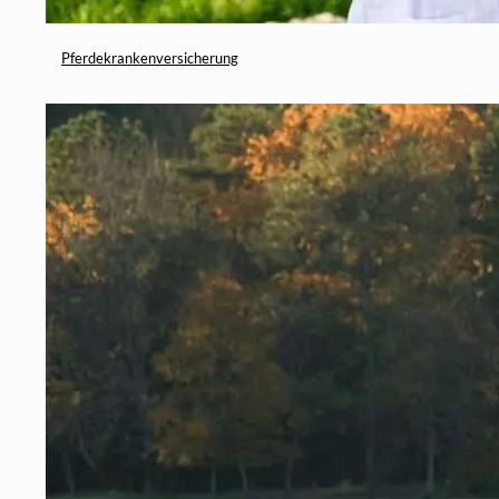
Pferdekrankenversicherung