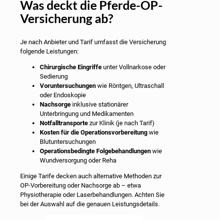
Was deckt die Pferde-OP-
Versicherung ab?
Je nach Anbieter und Tarif umfasst die Versicherung
folgende Leistungen:
Chirurgische Eingriffe
unter Vollnarkose oder
Sedierung
Voruntersuchungen
wie Röntgen, Ultraschall
oder Endoskopie
Nachsorge
inklusive stationärer
Unterbringung und Medikamenten
Notfalltransporte
zur Klinik (je nach Tarif)
Kosten für die Operationsvorbereitung
wie
Blutuntersuchungen
Operationsbedingte Folgebehandlungen
wie
Wundversorgung oder Reha
Einige Tarife decken auch alternative Methoden zur
OP-Vorbereitung oder Nachsorge ab – etwa
Physiotherapie oder Laserbehandlungen. Achten Sie
bei der Auswahl auf die genauen Leistungsdetails.