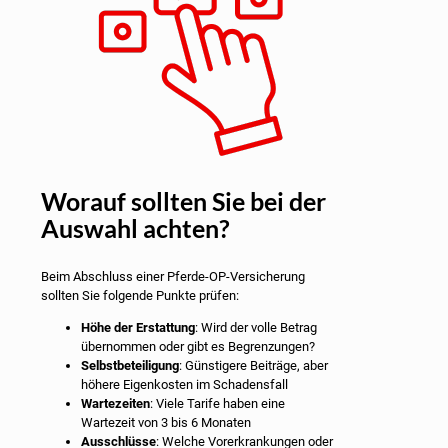
Worauf sollten Sie bei der
Auswahl achten?
Beim Abschluss einer Pferde-OP-Versicherung
sollten Sie folgende Punkte prüfen:
Höhe der Erstattung
: Wird der volle Betrag
übernommen oder gibt es Begrenzungen?
Selbstbeteiligung
: Günstigere Beiträge, aber
höhere Eigenkosten im Schadensfall
Wartezeiten
: Viele Tarife haben eine
Wartezeit von 3 bis 6 Monaten
Ausschlüsse
: Welche Vorerkrankungen oder