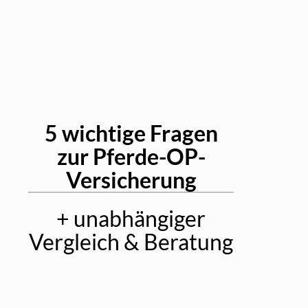
5 wichtige Fragen
zur Pferde-OP-
Versicherung
+ unabhängiger
Vergleich & Beratung