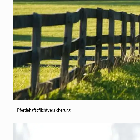
Pferdehaftpflichtversicherung