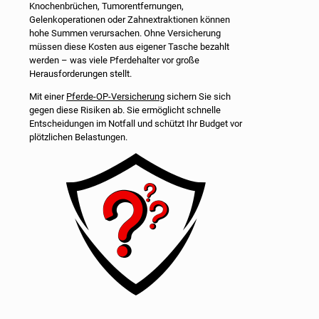
Knochenbrüchen, Tumorentfernungen,
Gelenkoperationen oder Zahnextraktionen können
hohe Summen verursachen. Ohne Versicherung
müssen diese Kosten aus eigener Tasche bezahlt
werden – was viele Pferdehalter vor große
Herausforderungen stellt.
Mit einer
Pferde-OP-Versicherung
sichern Sie sich
gegen diese Risiken ab. Sie ermöglicht schnelle
Entscheidungen im Notfall und schützt Ihr Budget vor
plötzlichen Belastungen.