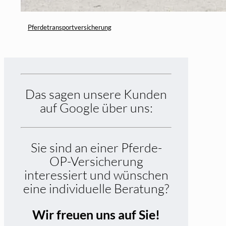
Pferdetransportversicherung
Das sagen unsere Kunden
auf Google über uns:
Sie sind an einer Pferde-
OP-Versicherung
interessiert und wünschen
eine individuelle Beratung?
Wir freuen uns auf Sie!