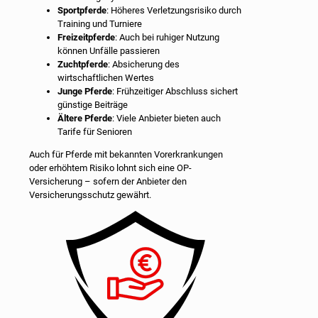
Sportpferde
: Höheres Verletzungsrisiko durch
Training und Turniere
Freizeitpferde
: Auch bei ruhiger Nutzung
können Unfälle passieren
Zuchtpferde
: Absicherung des
wirtschaftlichen Wertes
Junge Pferde
: Frühzeitiger Abschluss sichert
günstige Beiträge
Ältere Pferde
: Viele Anbieter bieten auch
Tarife für Senioren
Auch für Pferde mit bekannten Vorerkrankungen
oder erhöhtem Risiko lohnt sich eine OP-
Versicherung – sofern der Anbieter den
Versicherungsschutz gewährt.