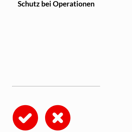
Schutz bei Operationen