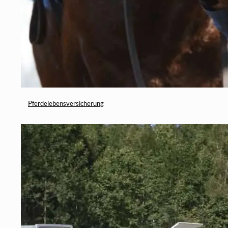
Pferdelebensversicherung