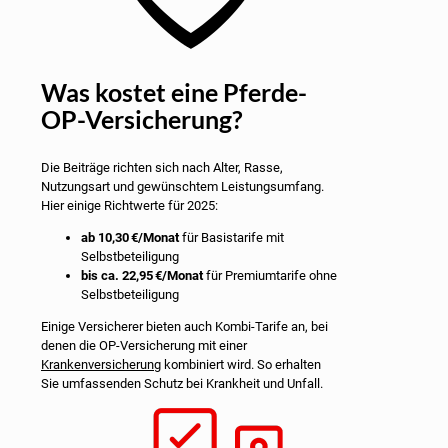
Was kostet eine Pferde-
OP-Versicherung?
Die Beiträge richten sich nach Alter, Rasse,
Nutzungsart und gewünschtem Leistungsumfang.
Hier einige Richtwerte für 2025:
ab 10,30
€/Monat
für Basistarife mit
Selbstbeteiligung
bis ca. 22,95
€/Monat
für Premiumtarife ohne
Selbstbeteiligung
Einige Versicherer bieten auch Kombi-Tarife an, bei
denen die OP-Versicherung mit einer
Krankenversicherung
kombiniert wird. So erhalten
Sie umfassenden Schutz bei Krankheit und Unfall.