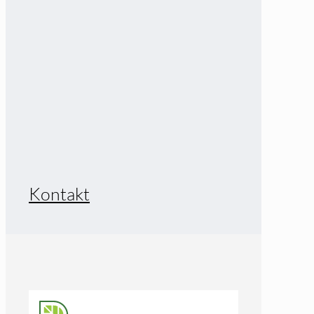
Kontakt