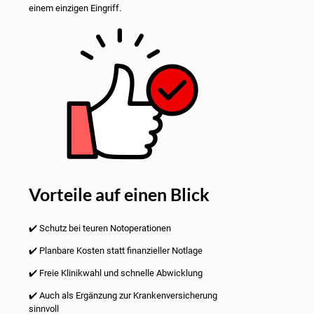
einem einzigen Eingriff.
Vorteile auf einen Blick
✔️ Schutz bei teuren Notoperationen
✔️ Planbare Kosten statt finanzieller Notlage
✔️ Freie Klinikwahl und schnelle Abwicklung
✔️ Auch als Ergänzung zur Krankenversicherung
sinnvoll