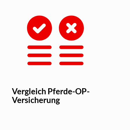
Vergleich Pferde-OP-
Versicherung