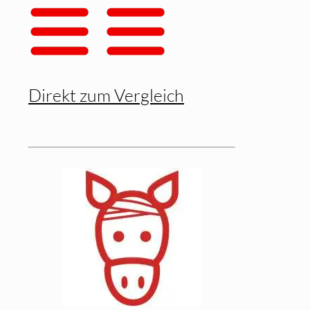
Direkt zum Vergleich