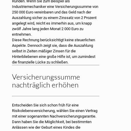
Runden. Wenn Sie zum Beispiel als
Industriemechaniker eine Versicherungssumme von
250 000 Euro vereinbaren und das Geld nach der
Auszahlung sicher zu einem Zinssatz von 2 Prozent
angelegt wird, reicht es immerhin aus, um knapp
zwölf Jahre lang jeden Monat 2 000 Euro zu
entnehmen.
Diese Rechnung berücksichtigt keine steuerlichen
Aspekte. Dennoch zeigt sie, dass die Auszahlung
selbst in Zeiten mäßiger Zinsen für die
Hinterbliebenen eine große Hilfe ist, um zumindest
die finanzielle Lücke zu schließen.
Versicherungssumme
nachträglich erhöhen
Entscheiden Sie sich schon früh für eine
Risikolebensversicherung, wählen Sie einen Vertrag
mit einer sogenannten Nachversicherungsgarantie.
Dann haben Sie die Möglichkeit, bei bestimmten
Anlässen wie der Geburt eines Kindes die