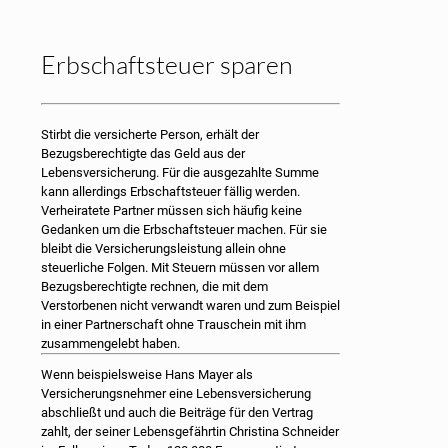
Erbschaftsteuer sparen
Stirbt die versicherte Person, erhält der
Bezugsberechtigte das Geld aus der
Lebensversicherung. Für die ausgezahlte Summe
kann allerdings Erbschaftsteuer fällig werden.
Verheiratete Partner müssen sich häufig keine
Gedanken um die Erbschaftsteuer machen. Für sie
bleibt die Versicherungsleistung allein ohne
steuerliche Folgen. Mit Steuern müssen vor allem
Bezugsberechtigte rechnen, die mit dem
Verstorbenen nicht verwandt waren und zum Beispiel
in einer Partnerschaft ohne Trauschein mit ihm
zusammengelebt haben.
Wenn beispielsweise Hans Mayer als
Versicherungsnehmer eine Lebensversicherung
abschließt und auch die Beiträge für den Vertrag
zahlt, der seiner Lebensgefährtin Christina Schneider