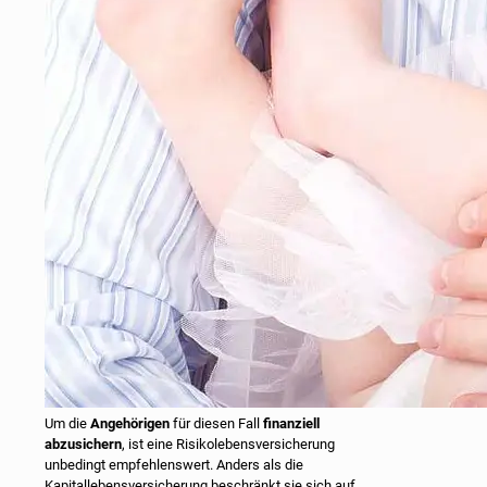
Um die
Angehörigen
für diesen Fall
finanziell
abzusichern
, ist eine Risikolebensversicherung
unbedingt empfehlenswert. Anders als die
Kapitallebensversicherung beschränkt sie sich auf