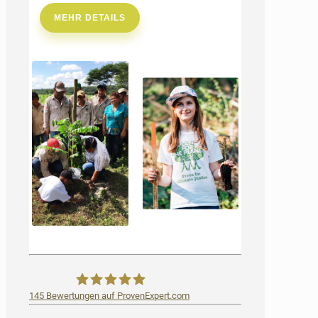
MEHR DETAILS
145
Bewertungen auf ProvenExpert.com