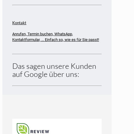
Kontakt
Anrufen, Termin buchen, WhatsApp,
Kontaktformular, ... Einfach so, wie es für Sie passt!
Das sagen unsere Kunden
auf Google über uns: