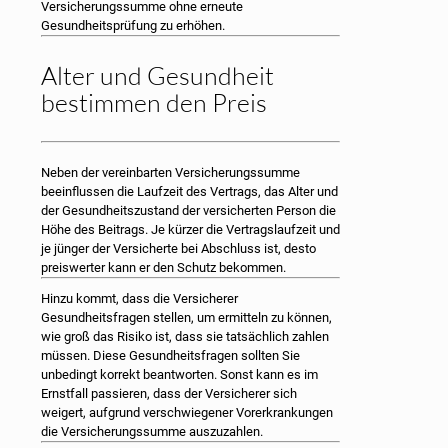
Versicherungssumme ohne erneute
Gesundheitsprüfung zu erhöhen.
Alter und Gesundheit
bestimmen den Preis
Neben der vereinbarten Versicherungssumme
beeinflussen die Laufzeit des Vertrags, das Alter und
der Gesundheitszustand der versicherten Person die
Höhe des Beitrags. Je kürzer die Vertragslaufzeit und
je jünger der Versicherte bei Abschluss ist, desto
preiswerter kann er den Schutz bekommen.
Hinzu kommt, dass die Versicherer
Gesundheitsfragen stellen, um ermitteln zu können,
wie groß das Risiko ist, dass sie tatsächlich zahlen
müssen. Diese Gesundheitsfragen sollten Sie
unbedingt korrekt beantworten. Sonst kann es im
Ernstfall passieren, dass der Versicherer sich
weigert, aufgrund verschwiegener Vorerkrankungen
die Versicherungssumme auszuzahlen.