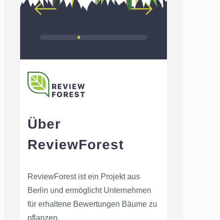
Über
ReviewForest
ReviewForest ist ein Projekt aus
Berlin und ermöglicht Unternehmen
für erhaltene Bewertungen Bäume zu
pflanzen.