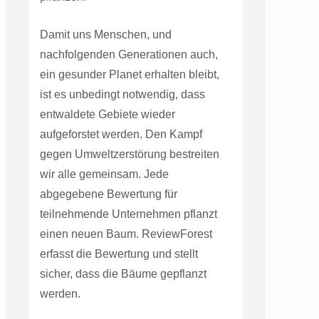
Damit uns Menschen, und
nachfolgenden Generationen auch,
ein gesunder Planet erhalten bleibt,
ist es unbedingt notwendig, dass
entwaldete Gebiete wieder
aufgeforstet werden. Den Kampf
gegen Umweltzerstörung bestreiten
wir alle gemeinsam. Jede
abgegebene Bewertung für
teilnehmende Unternehmen pflanzt
einen neuen Baum. ReviewForest
erfasst die Bewertung und stellt
sicher, dass die Bäume gepflanzt
werden.