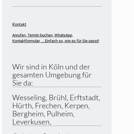
Kontakt
Anrufen, Termin buchen, WhatsApp,
Kontaktformular, ... Einfach so, wie es für Sie passt!
Wir sind in Köln und der
gesamten Umgebung für
Sie da:
Wesseling, Brühl, Erftstadt,
Hürth, Frechen, Kerpen,
Bergheim, Pulheim,
Leverkusen,