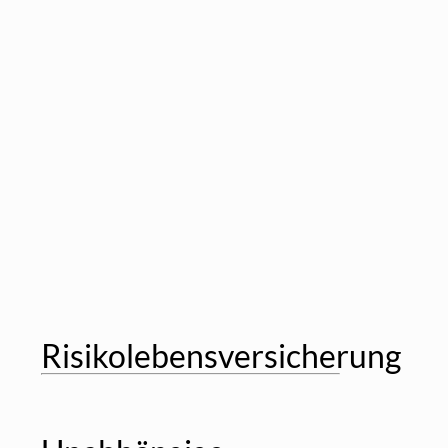
Risikolebensversicherung