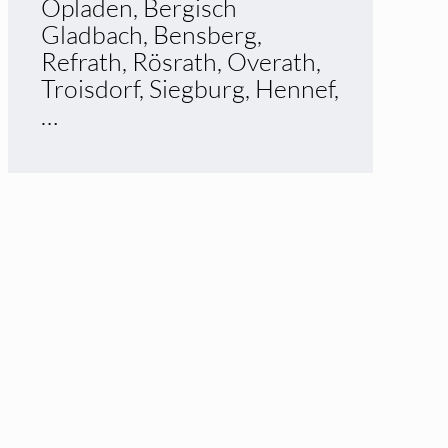
Opladen, Bergisch
Gladbach, Bensberg,
Refrath, Rösrath, Overath,
Troisdorf, Siegburg, Hennef,
…