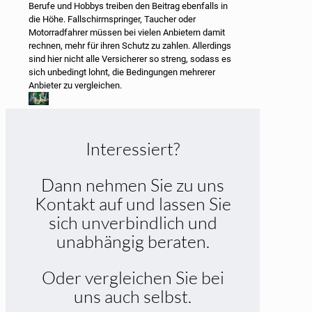
Berufe und Hobbys treiben den Beitrag ebenfalls in
die Höhe. Fallschirmspringer, Taucher oder
Motorradfahrer müssen bei vielen Anbietern damit
rechnen, mehr für ihren Schutz zu zahlen. Allerdings
sind hier nicht alle Versicherer so streng, sodass es
sich unbedingt lohnt, die Bedingungen mehrerer
Anbieter zu vergleichen.
Interessiert?
Dann nehmen Sie zu uns
Kontakt auf und lassen Sie
sich unverbindlich und
unabhängig beraten.
Oder vergleichen Sie bei
uns auch selbst.