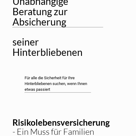
Unabhängige
Beratung zur
Absicherung
seiner
Hinterbliebenen
Für alle die Sicherheit für Ihre
Hinterbliebenen suchen, wenn Ihnen
etwas passiert
Risikolebensversicherung
- Ein Muss für Familien