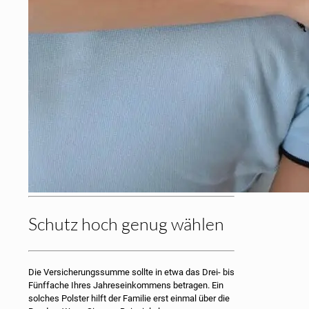
Schutz hoch genug wählen
Die Versicherungssumme sollte in etwa das Drei- bis
Fünffache Ihres Jahreseinkommens betragen. Ein
solches Polster hilft der Familie erst einmal über die