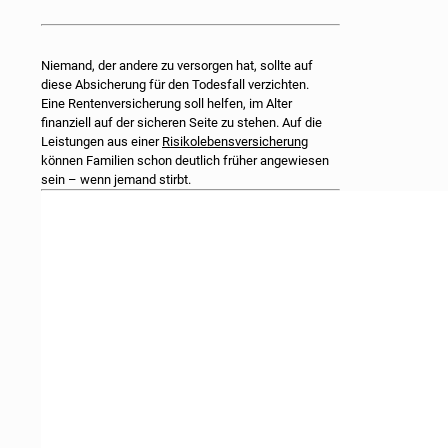
Niemand, der andere zu versorgen hat, sollte auf
diese Absicherung für den Todesfall verzichten.
Eine Rentenversicherung soll helfen, im Alter
finanziell auf der sicheren Seite zu stehen. Auf die
Leistungen aus einer
Risikolebensversicherung
können Familien schon deutlich früher angewiesen
sein – wenn jemand stirbt.