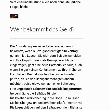
Versicherungsleistung allein noch ohne steuerliche
Folgen bliebe.
Wer bekommt das Geld?
Die Auszahlung aus einer Lebensversicherung
bekommt, wer als Bezugsberechtigter im Vertrag
genannt ist. Lassen Sie sich zum Beispiel scheiden
und Ihre Exgattin bleibt als Bezugsberechtigte
eingetragen, geht eine neue Partnerin leer aus, auch
wenn Sie gar keinen Kontakt mehr zu Ihrer früheren
Frau haben. Deshalb sollten Sie hin und wieder
prüfen, ob Sie den Bezugsberechtigten ändern
möchten, beispielsweise nach einer Scheidung.
Eine
ungesunde Lebensweise und Risikosportarten
treiben häufig die Beiträge für die
Risikolebensversicherung in die Höhe. So müssen
Sie bei Übergewicht und erhöhten Blutfettwerten mit
Risikozuschlägen auf den Beitrag rechnen. Riskante