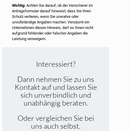
Wichtig:
Achten Sie darauf, ob der Versicherer im
Antragsformular darauf hinweist, dass Sie Ihren
Schutz verlieren, wenn Sie unwahre oder
unvollständige Angaben machen. Versäumt ein
Unternehmen diesen Hinweis, darf es Ihnen nicht
aufgrund fehlender oder falscher Angaben die
Leistung verweigern.
Interessiert?
Dann nehmen Sie zu uns
Kontakt auf und lassen Sie
sich unverbindlich und
unabhängig beraten.
Oder vergleichen Sie bei
uns auch selbst.