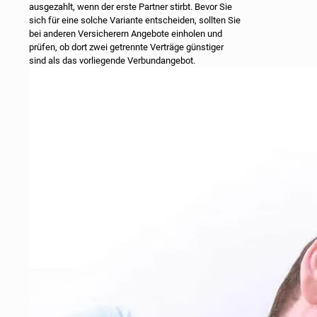
ausgezahlt, wenn der erste Partner stirbt. Bevor Sie
sich für eine solche Variante entscheiden, sollten Sie
bei anderen Versicherern Angebote einholen und
prüfen, ob dort zwei getrennte Verträge günstiger
sind als das vorliegende Verbundangebot.