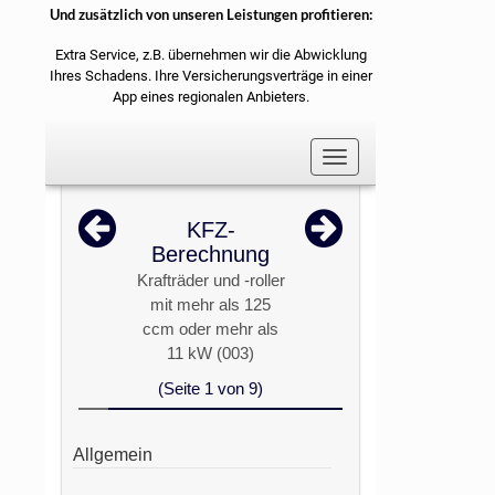
Und zusätzlich von unseren Leistungen profitieren:
Extra Service, z.B. übernehmen wir die Abwicklung
Ihres Schadens. Ihre Versicherungsverträge in einer
App eines regionalen Anbieters.