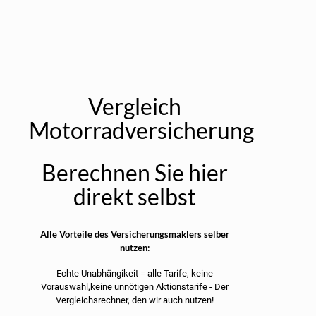
Vergleich
Motorradversicherung
Berechnen Sie hier
direkt selbst
Alle Vorteile des Versicherungsmaklers selber
nutzen:
Echte Unabhängikeit = alle Tarife, keine
Vorauswahl,keine unnötigen Aktionstarife - Der
Vergleichsrechner, den wir auch nutzen!