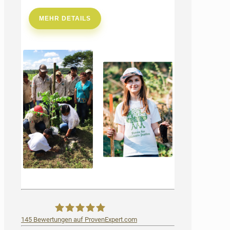
MEHR DETAILS
145
Bewertungen auf ProvenExpert.com