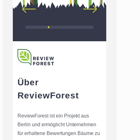
Über
ReviewForest
ReviewForest ist ein Projekt aus
Berlin und ermöglicht Unternehmen
für erhaltene Bewertungen Bäume zu