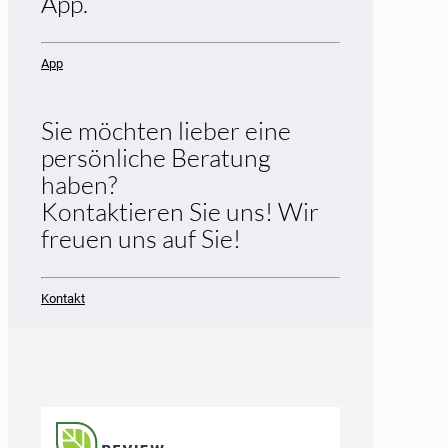
App.
App
Sie möchten lieber eine
persönliche Beratung
haben?
Kontaktieren Sie uns! Wir
freuen uns auf Sie!
Kontakt