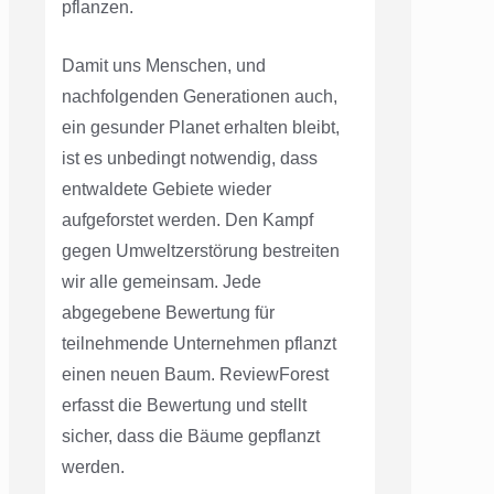
pflanzen.
Damit uns Menschen, und
nachfolgenden Generationen auch,
ein gesunder Planet erhalten bleibt,
ist es unbedingt notwendig, dass
entwaldete Gebiete wieder
aufgeforstet werden. Den Kampf
gegen Umweltzerstörung bestreiten
wir alle gemeinsam. Jede
abgegebene Bewertung für
teilnehmende Unternehmen pflanzt
einen neuen Baum. ReviewForest
erfasst die Bewertung und stellt
sicher, dass die Bäume gepflanzt
werden.