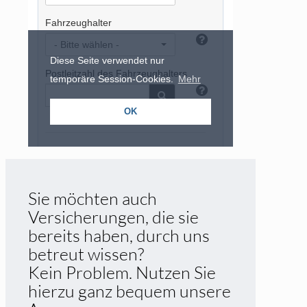
Sie möchten auch
Versicherungen, die sie
bereits haben, durch uns
betreut wissen?
Kein Problem. Nutzen Sie
hierzu ganz bequem unsere