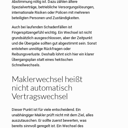
Abstimmung nötig ist. Dazu zählen ältere
Spezialverträge, betriebliche Versorgungslösungen,
internationale Risiken oder Policen mit mehreren
beteiligten Personen und Zuständigkeiten.
Auch bei laufenden Schadenfällen ist
Fingerspitzengefühl wichtig. Ein Wechsel ist nicht
grundsätzlich ausgeschlossen, aber der Zeitpunkt
und die Übergabe sollten gut abgestimmt sein. Sonst
entstehen unnötige Rückfragen oder
Reibungsverluste. Deshalb lohnt sich hier ein klarer
Übergangsplan statt eines hektischen
Schnellwechsels.
Maklerwechsel heißt
nicht automatisch
Vertragswechsel
Dieser Punkt ist für viele entscheidend. Ein
unabhängiger Makler prüft nicht mit dem Ziel, alles
auszutauschen. Er sollte zuerst bewerten, was
bereits sinnvoll geregelt ist. Ein Wechsel des