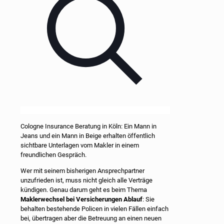
Cologne Insurance Beratung in Köln: Ein Mann in
Jeans und ein Mann in Beige erhalten öffentlich
sichtbare Unterlagen vom Makler in einem
freundlichen Gespräch.
Wer mit seinem bisherigen Ansprechpartner
unzufrieden ist, muss nicht gleich alle Verträge
kündigen. Genau darum geht es beim Thema
Maklerwechsel bei Versicherungen Ablauf
: Sie
behalten bestehende Policen in vielen Fällen einfach
bei, übertragen aber die Betreuung an einen neuen