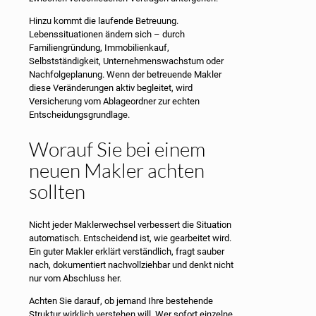
Hinzu kommt die laufende Betreuung.
Lebenssituationen ändern sich – durch
Familiengründung, Immobilienkauf,
Selbstständigkeit, Unternehmenswachstum oder
Nachfolgeplanung. Wenn der betreuende Makler
diese Veränderungen aktiv begleitet, wird
Versicherung vom Ablageordner zur echten
Entscheidungsgrundlage.
Worauf Sie bei einem
neuen Makler achten
sollten
Nicht jeder Maklerwechsel verbessert die Situation
automatisch. Entscheidend ist, wie gearbeitet wird.
Ein guter Makler erklärt verständlich, fragt sauber
nach, dokumentiert nachvollziehbar und denkt nicht
nur vom Abschluss her.
Achten Sie darauf, ob jemand Ihre bestehende
Struktur wirklich verstehen will. Wer sofort einzelne