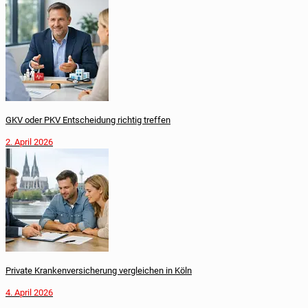
GKV oder PKV Entscheidung richtig treffen
2. April 2026
Private Krankenversicherung vergleichen in Köln
4. April 2026