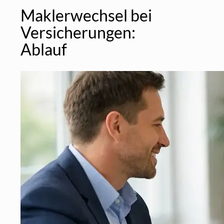
Maklerwechsel bei
Versicherungen:
Ablauf