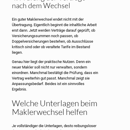
nach dem Wechsel
Ein guter Maklerwechsel endet nicht mit der
Übertragung. Eigentlich beginnt die inhaltliche Arbeit
erst dann. Jetzt werden Verträge darauf geprüft, ob
Versicherungssummen noch passen, ob
Doppelversicherungen bestehen, ob Ausschlüsse
kritisch sind oder ob veraltete Tarife im Bestand
liegen.
Genau hier liegt der praktische Nutzen. Denn ein
neuer Makler soll nicht nur verwalten, sondern
einordnen. Manchmal bestätigt die Prüfung, dass ein
Vertrag weiterhin gut passt. Manchmal zeigt sie
Anpassungsbedarf. Beides ist ein sinnvolles
Ergebnis.
Welche Unterlagen beim
Maklerwechsel helfen
Je vollständiger die Unterlagen, desto reibungsloser