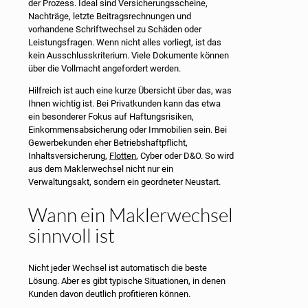
der Prozess. Ideal sind Versicherungsscheine,
Nachträge, letzte Beitragsrechnungen und
vorhandene Schriftwechsel zu Schäden oder
Leistungsfragen. Wenn nicht alles vorliegt, ist das
kein Ausschlusskriterium. Viele Dokumente können
über die Vollmacht angefordert werden.
Hilfreich ist auch eine kurze Übersicht über das, was
Ihnen wichtig ist. Bei Privatkunden kann das etwa
ein besonderer Fokus auf Haftungsrisiken,
Einkommensabsicherung oder Immobilien sein. Bei
Gewerbekunden eher Betriebshaftpflicht,
Inhaltsversicherung,
Flotten
, Cyber oder D&O. So wird
aus dem Maklerwechsel nicht nur ein
Verwaltungsakt, sondern ein geordneter Neustart.
Wann ein Maklerwechsel
sinnvoll ist
Nicht jeder Wechsel ist automatisch die beste
Lösung. Aber es gibt typische Situationen, in denen
Kunden davon deutlich profitieren können.