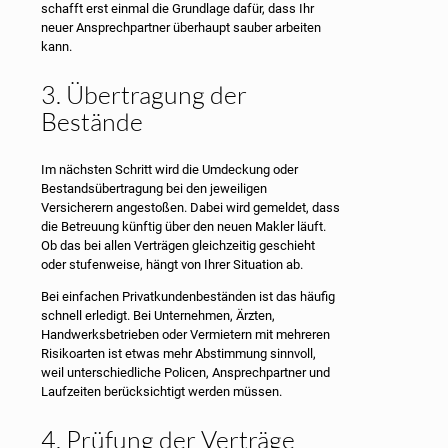
schafft erst einmal die Grundlage dafür, dass Ihr
neuer Ansprechpartner überhaupt sauber arbeiten
kann.
3. Übertragung der
Bestände
Im nächsten Schritt wird die Umdeckung oder
Bestandsübertragung bei den jeweiligen
Versicherern angestoßen. Dabei wird gemeldet, dass
die Betreuung künftig über den neuen Makler läuft.
Ob das bei allen Verträgen gleichzeitig geschieht
oder stufenweise, hängt von Ihrer Situation ab.
Bei einfachen Privatkundenbeständen ist das häufig
schnell erledigt. Bei Unternehmen, Ärzten,
Handwerksbetrieben oder Vermietern mit mehreren
Risikoarten ist etwas mehr Abstimmung sinnvoll,
weil unterschiedliche Policen, Ansprechpartner und
Laufzeiten berücksichtigt werden müssen.
4. Prüfung der Verträge