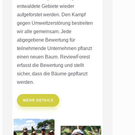
entwaldete Gebiete wieder
aufgeforstet werden. Den Kampf
gegen Umweltzerstörung bestreiten
wir alle gemeinsam. Jede
abgegebene Bewertung für
teilnehmende Unternehmen pflanzt
einen neuen Baum. ReviewForest
erfasst die Bewertung und stellt
sicher, dass die Bäume gepflanzt
werden.
MEHR DETAILS