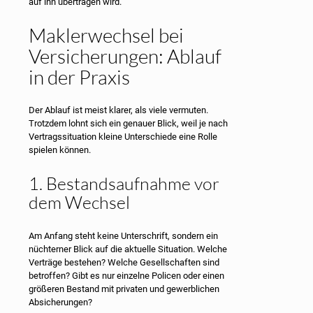
auf ihn übertragen wird.
Maklerwechsel bei
Versicherungen: Ablauf
in der Praxis
Der Ablauf ist meist klarer, als viele vermuten.
Trotzdem lohnt sich ein genauer Blick, weil je nach
Vertragssituation kleine Unterschiede eine Rolle
spielen können.
1. Bestandsaufnahme vor
dem Wechsel
Am Anfang steht keine Unterschrift, sondern ein
nüchterner Blick auf die aktuelle Situation. Welche
Verträge bestehen? Welche Gesellschaften sind
betroffen? Gibt es nur einzelne Policen oder einen
größeren Bestand mit privaten und gewerblichen
Absicherungen?