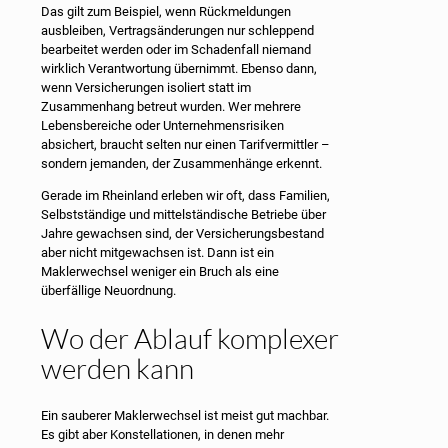
Das gilt zum Beispiel, wenn Rückmeldungen
ausbleiben, Vertragsänderungen nur schleppend
bearbeitet werden oder im Schadenfall niemand
wirklich Verantwortung übernimmt. Ebenso dann,
wenn Versicherungen isoliert statt im
Zusammenhang betreut wurden. Wer mehrere
Lebensbereiche oder Unternehmensrisiken
absichert, braucht selten nur einen Tarifvermittler –
sondern jemanden, der Zusammenhänge erkennt.
Gerade im Rheinland erleben wir oft, dass Familien,
Selbstständige und mittelständische Betriebe über
Jahre gewachsen sind, der Versicherungsbestand
aber nicht mitgewachsen ist. Dann ist ein
Maklerwechsel weniger ein Bruch als eine
überfällige Neuordnung.
Wo der Ablauf komplexer
werden kann
Ein sauberer Maklerwechsel ist meist gut machbar.
Es gibt aber Konstellationen, in denen mehr