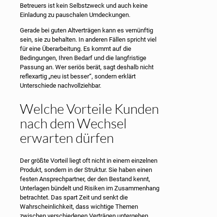
Betreuers ist kein Selbstzweck und auch keine
Einladung zu pauschalen Umdeckungen.
Gerade bei guten Altverträgen kann es vernünftig
sein, sie zu behalten. In anderen Fällen spricht viel
für eine Überarbeitung. Es kommt auf die
Bedingungen, Ihren Bedarf und die langfristige
Passung an. Wer seriös berät, sagt deshalb nicht
reflexartig „neu ist besser“, sondern erklärt
Unterschiede nachvollziehbar.
Welche Vorteile Kunden
nach dem Wechsel
erwarten dürfen
Der größte Vorteil liegt oft nicht in einem einzelnen
Produkt, sondern in der Struktur. Sie haben einen
festen Ansprechpartner, der den Bestand kennt,
Unterlagen bündelt und Risiken im Zusammenhang
betrachtet. Das spart Zeit und senkt die
Wahrscheinlichkeit, dass wichtige Themen
zwischen verschiedenen Verträgen untergehen.