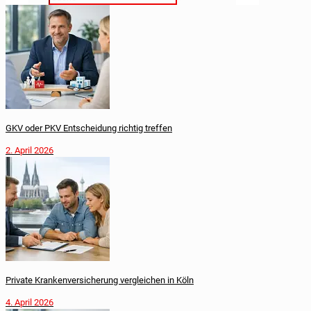
GKV oder PKV Entscheidung richtig treffen
2. April 2026
Private Krankenversicherung vergleichen in Köln
4. April 2026