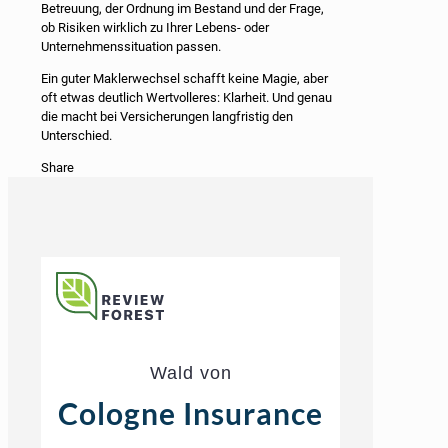
Betreuung, der Ordnung im Bestand und der Frage,
ob Risiken wirklich zu Ihrer Lebens- oder
Unternehmenssituation passen.
Ein guter Maklerwechsel schafft keine Magie, aber
oft etwas deutlich Wertvolleres: Klarheit. Und genau
die macht bei Versicherungen langfristig den
Unterschied.
Share
Wald von
Cologne Insurance