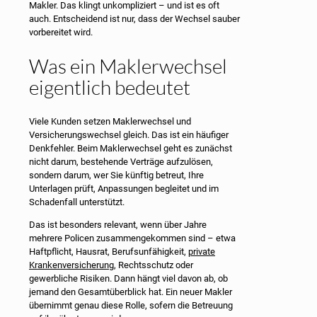
Makler. Das klingt unkompliziert – und ist es oft
auch. Entscheidend ist nur, dass der Wechsel sauber
vorbereitet wird.
Was ein Maklerwechsel
eigentlich bedeutet
Viele Kunden setzen Maklerwechsel und
Versicherungswechsel gleich. Das ist ein häufiger
Denkfehler. Beim Maklerwechsel geht es zunächst
nicht darum, bestehende Verträge aufzulösen,
sondern darum, wer Sie künftig betreut, Ihre
Unterlagen prüft, Anpassungen begleitet und im
Schadenfall unterstützt.
Das ist besonders relevant, wenn über Jahre
mehrere Policen zusammengekommen sind – etwa
Haftpflicht, Hausrat, Berufsunfähigkeit,
private
Krankenversicherung
, Rechtsschutz oder
gewerbliche Risiken. Dann hängt viel davon ab, ob
jemand den Gesamtüberblick hat. Ein neuer Makler
übernimmt genau diese Rolle, sofern die Betreuung