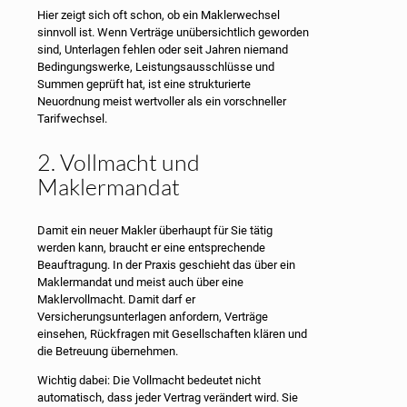
Hier zeigt sich oft schon, ob ein Maklerwechsel
sinnvoll ist. Wenn Verträge unübersichtlich geworden
sind, Unterlagen fehlen oder seit Jahren niemand
Bedingungswerke, Leistungsausschlüsse und
Summen geprüft hat, ist eine strukturierte
Neuordnung meist wertvoller als ein vorschneller
Tarifwechsel.
2. Vollmacht und
Maklermandat
Damit ein neuer Makler überhaupt für Sie tätig
werden kann, braucht er eine entsprechende
Beauftragung. In der Praxis geschieht das über ein
Maklermandat und meist auch über eine
Maklervollmacht. Damit darf er
Versicherungsunterlagen anfordern, Verträge
einsehen, Rückfragen mit Gesellschaften klären und
die Betreuung übernehmen.
Wichtig dabei: Die Vollmacht bedeutet nicht
automatisch, dass jeder Vertrag verändert wird. Sie