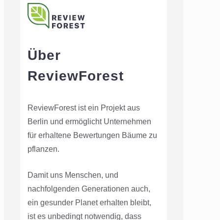
Über
ReviewForest
ReviewForest ist ein Projekt aus
Berlin und ermöglicht Unternehmen
für erhaltene Bewertungen Bäume zu
pflanzen.
Damit uns Menschen, und
nachfolgenden Generationen auch,
ein gesunder Planet erhalten bleibt,
ist es unbedingt notwendig, dass