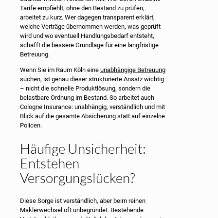
Tarife empfiehlt, ohne den Bestand zu prüfen,
arbeitet zu kurz. Wer dagegen transparent erklärt,
welche Verträge übernommen werden, was geprüft
wird und wo eventuell Handlungsbedarf entsteht,
schafft die bessere Grundlage für eine langfristige
Betreuung.
Wenn Sie im Raum Köln eine
unabhängige Betreuung
suchen, ist genau dieser strukturierte Ansatz wichtig
– nicht die schnelle Produktlösung, sondern die
belastbare Ordnung im Bestand. So arbeitet auch
Cologne Insurance: unabhängig, verständlich und mit
Blick auf die gesamte Absicherung statt auf einzelne
Policen.
Häufige Unsicherheit:
Entstehen
Versorgungslücken?
Diese Sorge ist verständlich, aber beim reinen
Maklerwechsel oft unbegründet. Bestehende