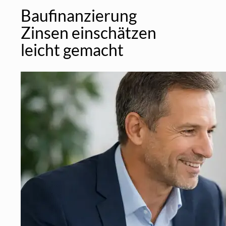
Baufinanzierung
Zinsen einschätzen
leicht gemacht