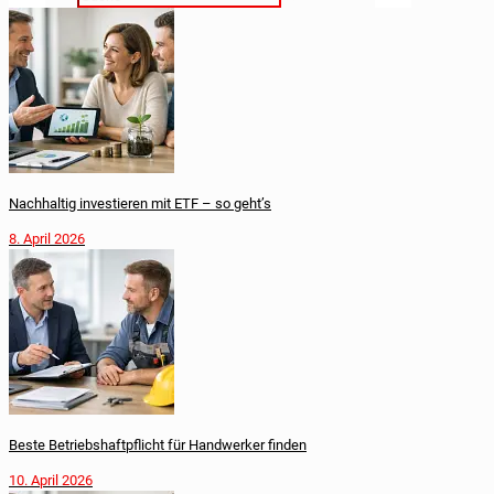
Nachhaltig investieren mit ETF – so geht’s
8. April 2026
Beste Betriebshaftpflicht für Handwerker finden
10. April 2026