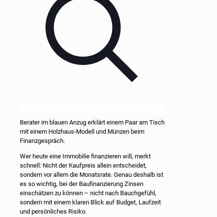
Berater im blauen Anzug erklärt einem Paar am Tisch
mit einem Holzhaus-Modell und Münzen beim
Finanzgespräch.
Wer heute eine Immobilie finanzieren will, merkt
schnell: Nicht der Kaufpreis allein entscheidet,
sondern vor allem die Monatsrate. Genau deshalb ist
es so wichtig, bei der Baufinanzierung Zinsen
einschätzen zu können – nicht nach Bauchgefühl,
sondern mit einem klaren Blick auf Budget, Laufzeit
und persönliches Risiko.