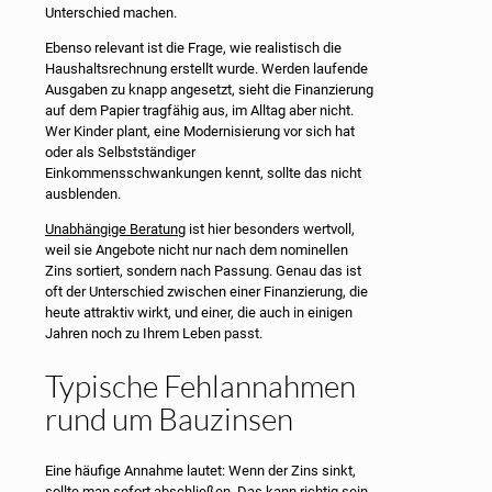
Unterschied machen.
Ebenso relevant ist die Frage, wie realistisch die
Haushaltsrechnung erstellt wurde. Werden laufende
Ausgaben zu knapp angesetzt, sieht die Finanzierung
auf dem Papier tragfähig aus, im Alltag aber nicht.
Wer Kinder plant, eine Modernisierung vor sich hat
oder als Selbstständiger
Einkommensschwankungen kennt, sollte das nicht
ausblenden.
Unabhängige Beratung
ist hier besonders wertvoll,
weil sie Angebote nicht nur nach dem nominellen
Zins sortiert, sondern nach Passung. Genau das ist
oft der Unterschied zwischen einer Finanzierung, die
heute attraktiv wirkt, und einer, die auch in einigen
Jahren noch zu Ihrem Leben passt.
Typische Fehlannahmen
rund um Bauzinsen
Eine häufige Annahme lautet: Wenn der Zins sinkt,
sollte man sofort abschließen. Das kann richtig sein,