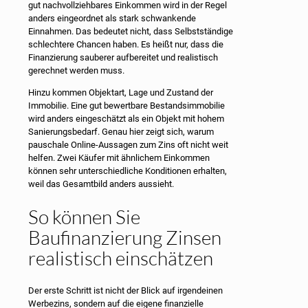
gut nachvollziehbares Einkommen wird in der Regel
anders eingeordnet als stark schwankende
Einnahmen. Das bedeutet nicht, dass Selbstständige
schlechtere Chancen haben. Es heißt nur, dass die
Finanzierung sauberer aufbereitet und realistisch
gerechnet werden muss.
Hinzu kommen Objektart, Lage und Zustand der
Immobilie. Eine gut bewertbare Bestandsimmobilie
wird anders eingeschätzt als ein Objekt mit hohem
Sanierungsbedarf. Genau hier zeigt sich, warum
pauschale Online-Aussagen zum Zins oft nicht weit
helfen. Zwei Käufer mit ähnlichem Einkommen
können sehr unterschiedliche Konditionen erhalten,
weil das Gesamtbild anders aussieht.
So können Sie
Baufinanzierung Zinsen
realistisch einschätzen
Der erste Schritt ist nicht der Blick auf irgendeinen
Werbezins, sondern auf die eigene finanzielle