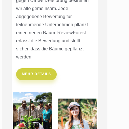
gegen Umweltzerstörung bestreiten
wir alle gemeinsam. Jede
abgegebene Bewertung für
teilnehmende Unternehmen pflanzt
einen neuen Baum. ReviewForest
erfasst die Bewertung und stellt
sicher, dass die Bäume gepflanzt
werden.
MEHR DETAILS