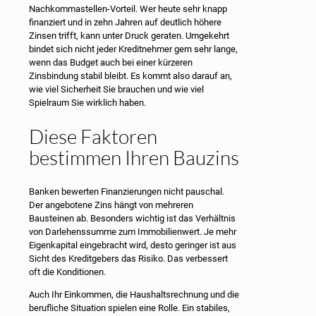
Nachkommastellen-Vorteil. Wer heute sehr knapp
finanziert und in zehn Jahren auf deutlich höhere
Zinsen trifft, kann unter Druck geraten. Umgekehrt
bindet sich nicht jeder Kreditnehmer gern sehr lange,
wenn das Budget auch bei einer kürzeren
Zinsbindung stabil bleibt. Es kommt also darauf an,
wie viel Sicherheit Sie brauchen und wie viel
Spielraum Sie wirklich haben.
Diese Faktoren
bestimmen Ihren Bauzins
Banken bewerten Finanzierungen nicht pauschal.
Der angebotene Zins hängt von mehreren
Bausteinen ab. Besonders wichtig ist das Verhältnis
von Darlehenssumme zum Immobilienwert. Je mehr
Eigenkapital eingebracht wird, desto geringer ist aus
Sicht des Kreditgebers das Risiko. Das verbessert
oft die Konditionen.
Auch Ihr Einkommen, die Haushaltsrechnung und die
berufliche Situation spielen eine Rolle. Ein stabiles,