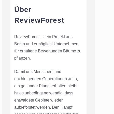
Über
ReviewForest
ReviewForest ist ein Projekt aus
Berlin und ermöglicht Unternehmen
für erhaltene Bewertungen Bäume zu
pflanzen.
Damit uns Menschen, und
nachfolgenden Generationen auch,
ein gesunder Planet erhalten bleibt,
ist es unbedingt notwendig, dass
entwaldete Gebiete wieder
aufgeforstet werden. Den Kampf