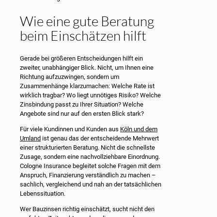
Wie eine gute Beratung
beim Einschätzen hilft
Gerade bei größeren Entscheidungen hilft ein
zweiter, unabhängiger Blick. Nicht, um Ihnen eine
Richtung aufzuzwingen, sondern um
Zusammenhänge klarzumachen: Welche Rate ist
wirklich tragbar? Wo liegt unnötiges Risiko? Welche
Zinsbindung passt zu Ihrer Situation? Welche
Angebote sind nur auf den ersten Blick stark?
Für viele Kundinnen und Kunden aus
Köln und dem
Umland
ist genau das der entscheidende Mehrwert
einer strukturierten Beratung. Nicht die schnellste
Zusage, sondern eine nachvollziehbare Einordnung.
Cologne Insurance begleitet solche Fragen mit dem
Anspruch, Finanzierung verständlich zu machen –
sachlich, vergleichend und nah an der tatsächlichen
Lebenssituation.
Wer Bauzinsen richtig einschätzt, sucht nicht den