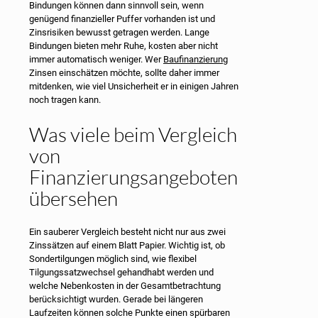
Bindungen können dann sinnvoll sein, wenn
genügend finanzieller Puffer vorhanden ist und
Zinsrisiken bewusst getragen werden. Lange
Bindungen bieten mehr Ruhe, kosten aber nicht
immer automatisch weniger. Wer
Baufinanzierung
Zinsen einschätzen möchte, sollte daher immer
mitdenken, wie viel Unsicherheit er in einigen Jahren
noch tragen kann.
Was viele beim Vergleich
von
Finanzierungsangeboten
übersehen
Ein sauberer Vergleich besteht nicht nur aus zwei
Zinssätzen auf einem Blatt Papier. Wichtig ist, ob
Sondertilgungen möglich sind, wie flexibel
Tilgungssatzwechsel gehandhabt werden und
welche Nebenkosten in der Gesamtbetrachtung
berücksichtigt wurden. Gerade bei längeren
Laufzeiten können solche Punkte einen spürbaren