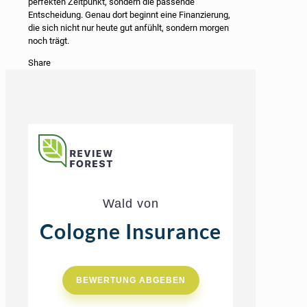
perfekten Zeitpunkt, sondern die passende
Entscheidung. Genau dort beginnt eine Finanzierung,
die sich nicht nur heute gut anfühlt, sondern morgen
noch trägt.
Share
Wald von
Cologne Insurance
BEWERTUNG ABGEBEN