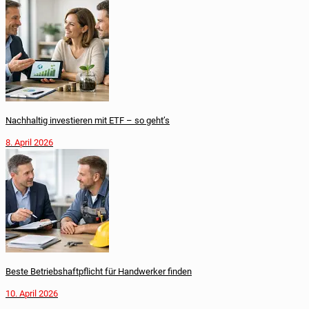
Nachhaltig investieren mit ETF – so geht’s
8. April 2026
Beste Betriebshaftpflicht für Handwerker finden
10. April 2026