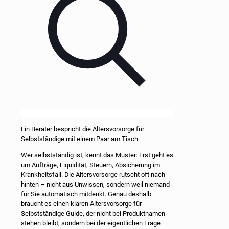
Ein Berater bespricht die Altersvorsorge für
Selbstständige mit einem Paar am Tisch.
Wer selbstständig ist, kennt das Muster: Erst geht es
um Aufträge, Liquidität, Steuern, Absicherung im
Krankheitsfall. Die Altersvorsorge rutscht oft nach
hinten – nicht aus Unwissen, sondern weil niemand
für Sie automatisch mitdenkt. Genau deshalb
braucht es einen klaren Altersvorsorge für
Selbstständige Guide, der nicht bei Produktnamen
stehen bleibt, sondern bei der eigentlichen Frage