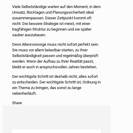
Viele Selbstständige warten auf den Moment, in dem
Umsatz, Rücklagen und Planungssicherheit ideal
zusammenpassen. Dieser Zeitpunkt kommt oft
nicht. Die bessere Strategie ist meist, mit einer
tragfähigen Struktur zu beginnen und sie später
sauber auszubauen.
Denn Altersvorsorge muss nicht sofort perfekt sein.
Sie muss vor allem belastbar starten, zu Ihrer
Selbstständigkeit passen und regelmäßig überprüft
werden. Wenn der Aufbau zu Ihrer Realität passt,
bleibt er auch in anspruchsvollen Jahren bestehen.
Der wichtigste Schritt ist deshalb nicht, alles sofort
zu entscheiden. Der wichtigste Schritt ist, Ordnung in
ein Thema zu bringen, das sonst zu lange
nebenherläuft.
Share