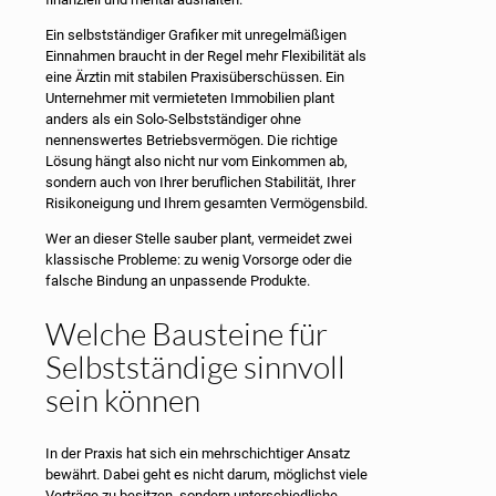
Ein selbstständiger Grafiker mit unregelmäßigen
Einnahmen braucht in der Regel mehr Flexibilität als
eine Ärztin mit stabilen Praxisüberschüssen. Ein
Unternehmer mit vermieteten Immobilien plant
anders als ein Solo-Selbstständiger ohne
nennenswertes Betriebsvermögen. Die richtige
Lösung hängt also nicht nur vom Einkommen ab,
sondern auch von Ihrer beruflichen Stabilität, Ihrer
Risikoneigung und Ihrem gesamten Vermögensbild.
Wer an dieser Stelle sauber plant, vermeidet zwei
klassische Probleme: zu wenig Vorsorge oder die
falsche Bindung an unpassende Produkte.
Welche Bausteine für
Selbstständige sinnvoll
sein können
In der Praxis hat sich ein mehrschichtiger Ansatz
bewährt. Dabei geht es nicht darum, möglichst viele
Verträge zu besitzen, sondern unterschiedliche