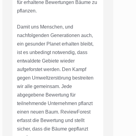
für erhaltene Bewertungen Bäume zu
pflanzen.
Damit uns Menschen, und
nachfolgenden Generationen auch,
ein gesunder Planet erhalten bleibt,
ist es unbedingt notwendig, dass
entwaldete Gebiete wieder
aufgeforstet werden. Den Kampf
gegen Umweltzerstörung bestreiten
wir alle gemeinsam. Jede
abgegebene Bewertung für
teilnehmende Unternehmen pflanzt
einen neuen Baum. ReviewForest
erfasst die Bewertung und stellt
sicher, dass die Bäume gepflanzt