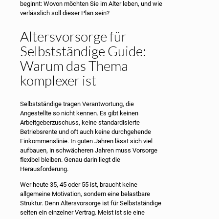
beginnt: Wovon möchten Sie im Alter leben, und wie
verlässlich soll dieser Plan sein?
Altersvorsorge für
Selbstständige Guide:
Warum das Thema
komplexer ist
Selbstständige tragen Verantwortung, die
Angestellte so nicht kennen. Es gibt keinen
Arbeitgeberzuschuss, keine standardisierte
Betriebsrente und oft auch keine durchgehende
Einkommenslinie. In guten Jahren lässt sich viel
aufbauen, in schwächeren Jahren muss Vorsorge
flexibel bleiben. Genau darin liegt die
Herausforderung.
Wer heute 35, 45 oder 55 ist, braucht keine
allgemeine Motivation, sondern eine belastbare
Struktur. Denn Altersvorsorge ist für Selbstständige
selten ein einzelner Vertrag. Meist ist sie eine