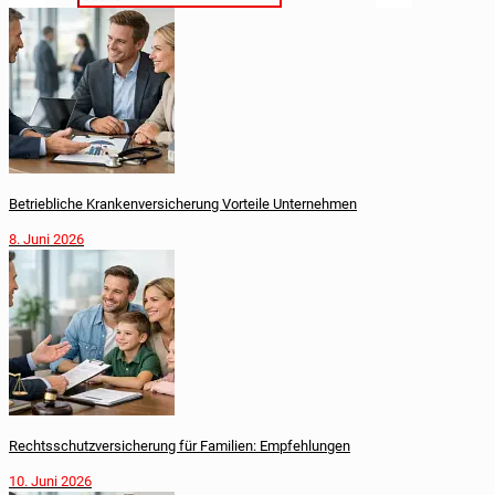
Betriebliche Krankenversicherung Vorteile Unternehmen
8. Juni 2026
Rechtsschutzversicherung für Familien: Empfehlungen
10. Juni 2026