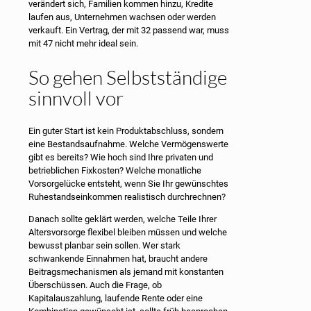
verändert sich, Familien kommen hinzu, Kredite
laufen aus, Unternehmen wachsen oder werden
verkauft. Ein Vertrag, der mit 32 passend war, muss
mit 47 nicht mehr ideal sein.
So gehen Selbstständige
sinnvoll vor
Ein guter Start ist kein Produktabschluss, sondern
eine Bestandsaufnahme. Welche Vermögenswerte
gibt es bereits? Wie hoch sind Ihre privaten und
betrieblichen Fixkosten? Welche monatliche
Vorsorgelücke entsteht, wenn Sie Ihr gewünschtes
Ruhestandseinkommen realistisch durchrechnen?
Danach sollte geklärt werden, welche Teile Ihrer
Altersvorsorge flexibel bleiben müssen und welche
bewusst planbar sein sollen. Wer stark
schwankende Einnahmen hat, braucht andere
Beitragsmechanismen als jemand mit konstanten
Überschüssen. Auch die Frage, ob
Kapitalauszahlung, laufende Rente oder eine