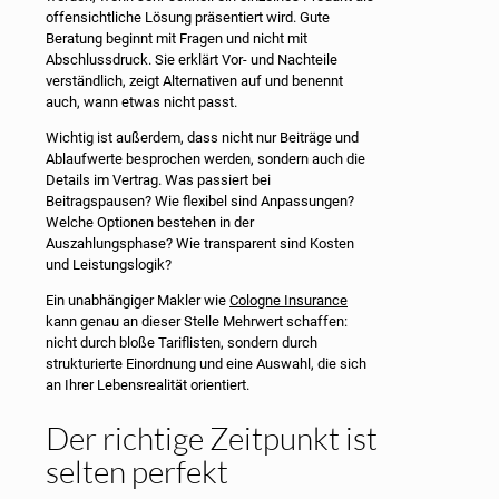
offensichtliche Lösung präsentiert wird. Gute
Beratung beginnt mit Fragen und nicht mit
Abschlussdruck. Sie erklärt Vor- und Nachteile
verständlich, zeigt Alternativen auf und benennt
auch, wann etwas nicht passt.
Wichtig ist außerdem, dass nicht nur Beiträge und
Ablaufwerte besprochen werden, sondern auch die
Details im Vertrag. Was passiert bei
Beitragspausen? Wie flexibel sind Anpassungen?
Welche Optionen bestehen in der
Auszahlungsphase? Wie transparent sind Kosten
und Leistungslogik?
Ein unabhängiger Makler wie
Cologne Insurance
kann genau an dieser Stelle Mehrwert schaffen:
nicht durch bloße Tariflisten, sondern durch
strukturierte Einordnung und eine Auswahl, die sich
an Ihrer Lebensrealität orientiert.
Der richtige Zeitpunkt ist
selten perfekt