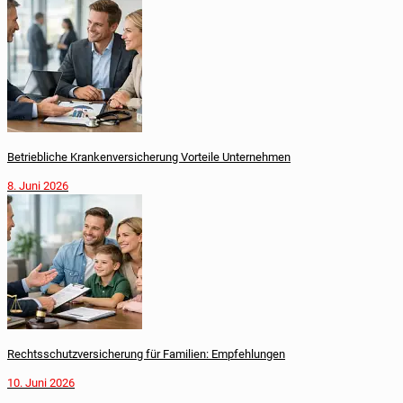
Betriebliche Krankenversicherung Vorteile Unternehmen
8. Juni 2026
Rechtsschutzversicherung für Familien: Empfehlungen
10. Juni 2026