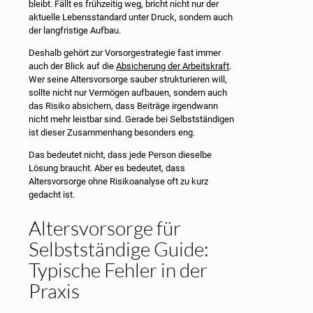
bleibt. Fällt es frühzeitig weg, bricht nicht nur der
aktuelle Lebensstandard unter Druck, sondern auch
der langfristige Aufbau.
Deshalb gehört zur Vorsorgestrategie fast immer
auch der Blick auf die
Absicherung der Arbeitskraft
.
Wer seine Altersvorsorge sauber strukturieren will,
sollte nicht nur Vermögen aufbauen, sondern auch
das Risiko absichern, dass Beiträge irgendwann
nicht mehr leistbar sind. Gerade bei Selbstständigen
ist dieser Zusammenhang besonders eng.
Das bedeutet nicht, dass jede Person dieselbe
Lösung braucht. Aber es bedeutet, dass
Altersvorsorge ohne Risikoanalyse oft zu kurz
gedacht ist.
Altersvorsorge für
Selbstständige Guide:
Typische Fehler in der
Praxis