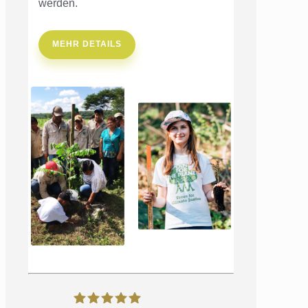
werden.
MEHR DETAILS