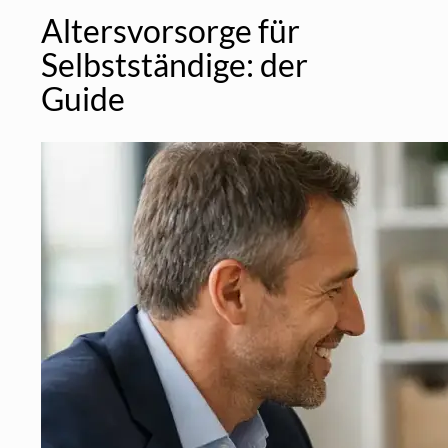
Altersvorsorge für
Selbstständige: der
Guide