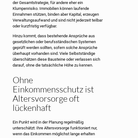
der Gesamtstrategie, für andere eher ein
Klumpenrisiko. Immobilien können laufende
Einnahmen stützen, binden aber Kapital, erzeugen
Verwaltungsaufwand und sind nicht jederzeit teilbar
oder kurzfristig verfügbar.
Hinzu kommt, dass bestehende Ansprüche aus
gesetzlichen oder berufsständischen Systemen
geprüft werden sollten, sofern solche Ansprüche
überhaupt vorhanden sind. Viele Selbstständige
überschätzen diese Bausteine oder verlassen sich
darauf, ohne die tatsächliche Höhe zu kennen.
Ohne
Einkommensschutz ist
Altersvorsorge oft
lückenhaft
Ein Punkt wird in der Planung regelmäßig
unterschätzt: Ihre Altersvorsorge funktioniert nur,
wenn das Einkommen möglichst lange erhalten