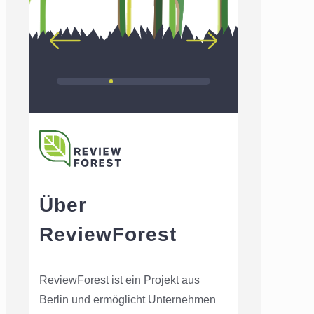
Über
ReviewForest
ReviewForest ist ein Projekt aus
Berlin und ermöglicht Unternehmen