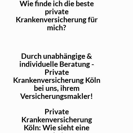
Wie finde ich die beste
private
Krankenversicherung für
mich?
Durch unabhängige &
individuelle Beratung -
Private
Krankenversicherung Köln
bei uns, ihrem
Versicherungsmakler!
Private
Krankenversicherung
Köln: Wie sieht eine