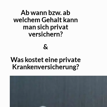
Ab wann bzw. ab
welchem Gehalt kann
man sich privat
versichern?
&
Was kostet eine private
Krankenversicherung?