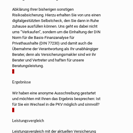
Abklärung Ihrer bisherigen sonstigen
Risikoabsicherung. Hierzu erhalten Sie von uns einen
digitalgestützten Selbstcheck, den Sie dann in Ruhe
zuhause ausfüllen können. Uns geht es dabei nicht
ums “Verkaufen”, sondern um die Einhaltung der DIN
Norm für die Basis-Finanzanalyse für
Privathaushalte (DIN 77230) und damit auch die
Übernahme der Verantwortung als Ihr unabhängiger
Berater, denn als Versicherungsmakler sind wir ihr
Berater und Vertreter und haften für unsere
Beratungsleistung.
2
Ergebnisse
Wir haben eine anonyme Ausschreibung gestartet
und möchten mit Ihnen das Ergebnis besprechen: Ist
für Sie ein Wechsel in die PKV möglich und sinnvoll?
2
Leistungsvergleich
Leistungsvergleich mit der aktuellen Versicherung