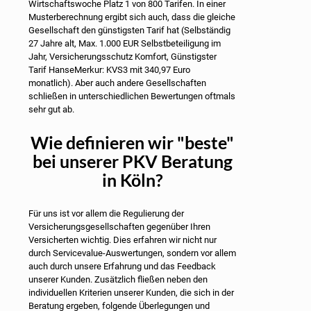
Wirtschaftswoche Platz 1 von 800 Tarifen. In einer
Musterberechnung ergibt sich auch, dass die gleiche
Gesellschaft den günstigsten Tarif hat (Selbständig
27 Jahre alt, Max. 1.000 EUR Selbstbeteiligung im
Jahr, Versicherungsschutz Komfort, Günstigster
Tarif HanseMerkur: KVS3 mit 340,97 Euro
monatlich). Aber auch andere Gesellschaften
schließen in unterschiedlichen Bewertungen oftmals
sehr gut ab.
Wie definieren wir "beste"
bei unserer PKV Beratung
in Köln?
Für uns ist vor allem die Regulierung der
Versicherungsgesellschaften gegenüber Ihren
Versicherten wichtig. Dies erfahren wir nicht nur
durch Servicevalue-Auswertungen, sondern vor allem
auch durch unsere Erfahrung und das Feedback
unserer Kunden. Zusätzlich fließen neben den
individuellen Kriterien unserer Kunden, die sich in der
Beratung ergeben, folgende Überlegungen und