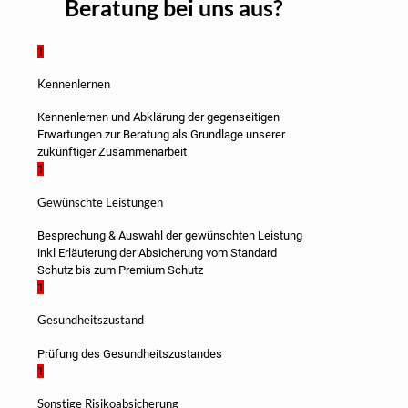
Beratung bei uns aus?
1
Kennenlernen
Kennenlernen und Abklärung der gegenseitigen
Erwartungen zur Beratung als Grundlage unserer
zukünftiger Zusammenarbeit
1
Gewünschte Leistungen
Besprechung & Auswahl der gewünschten Leistung
inkl Erläuterung der Absicherung vom Standard
Schutz bis zum Premium Schutz
1
Gesundheitszustand
Prüfung des Gesundheitszustandes
1
Sonstige Risikoabsicherung