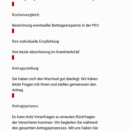
2
Kostenvergleich
Berechnung eventueller Beitragsersparnis in der PKV
2
Ihre individuelle Empfehlung
Ihre beste Absicherung im Krankheitsfall
3
Antragsstellung
Sie haben sich den Wechsel gut überlegt. Wir klären
letzte Fragen mit Ihnen und stellen gemeinsam den
Antrag.
3
Antragsprozess
Es kann trotz Voranfragen zu erneuten Rückfragen
der Versicherer kommen. Wir begleiten Sie während
des gesamten Antragsprozesses. Mit uns haben Sie