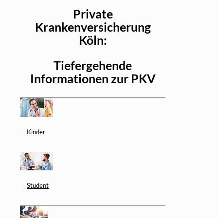
Private
Krankenversicherung
Köln:
Tiefergehende
Informationen zur PKV
Kinder
Student