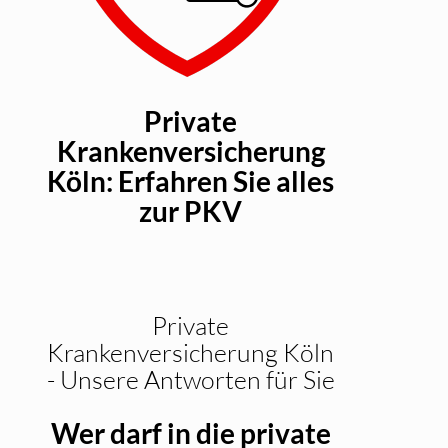
Private
Krankenversicherung
Köln: Erfahren Sie alles
zur PKV
Private
Krankenversicherung Köln
- Unsere Antworten für Sie
Wer darf in die private