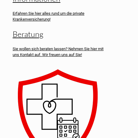
Erfahren Sie hier alles rund um die private
Krankenversicherung!
Beratung
Sie wollen sich beraten lassen? Nehmen Sie hier mit
uns Kontakt auf. Wir freuen uns auf Sie!