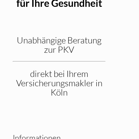
für Ihre Gesundheit
Unabhängige Beratung
zur PKV
direkt bei Ihrem
Versicherungsmakler in
Köln
Informationen