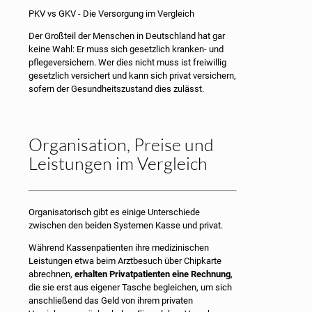
PKV vs GKV - Die Versorgung im Vergleich
Der Großteil der Menschen in Deutschland hat gar
keine Wahl: Er muss sich gesetzlich kranken- und
pflegeversichern. Wer dies nicht muss ist freiwillig
gesetzlich versichert und kann sich privat versichern,
sofern der Gesundheitszustand dies zulässt.
Organisation, Preise und
Leistungen im Vergleich
Organisatorisch gibt es einige Unterschiede
zwischen den beiden Systemen Kasse und privat.
Während Kassenpatienten ihre medizinischen
Leistungen etwa beim Arztbesuch über Chipkarte
abrechnen,
erhalten Privatpatienten eine Rechnung
,
die sie erst aus eigener Tasche begleichen, um sich
anschließend das Geld von ihrem privaten