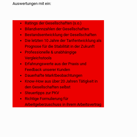
Auswertungen mit ein:
Ratings der Gesellschaften (s.o.)
Bilanzkennzahlen der Gesellschaften
Bestandsentwicklung der Gesellschaften
Die letzten 10 Jahre der Tarifentwicklung als
Prognose für die Stabilität in der Zukunft
Professionelle & unabhängige
Vergleichstools
Erfahrungswerte aus der Praxis und
Feedback unserer Kunden
Dauerhafte Marktbeobachtungen
Know-How aus über 20 Jahren Tätigkeit in
den Gesellschaften selbst
Steuertipps zur PKV
Richtige Formulierung für
Arbeitgeberzuschuss in ihrem Arbeitsvertrag