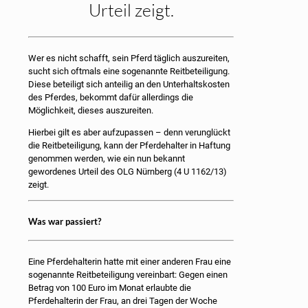
Urteil zeigt.
Wer es nicht schafft, sein Pferd täglich auszureiten,
sucht sich oftmals eine sogenannte Reitbeteiligung.
Diese beteiligt sich anteilig an den Unterhaltskosten
des Pferdes, bekommt dafür allerdings die
Möglichkeit, dieses auszureiten.
Hierbei gilt es aber aufzupassen – denn verunglückt
die Reitbeteiligung, kann der Pferdehalter in Haftung
genommen werden, wie ein nun bekannt
gewordenes Urteil des OLG Nürnberg (4 U 1162/13)
zeigt.
Was war passiert?
Eine Pferdehalterin hatte mit einer anderen Frau eine
sogenannte Reitbeteiligung vereinbart: Gegen einen
Betrag von 100 Euro im Monat erlaubte die
Pferdehalterin der Frau, an drei Tagen der Woche