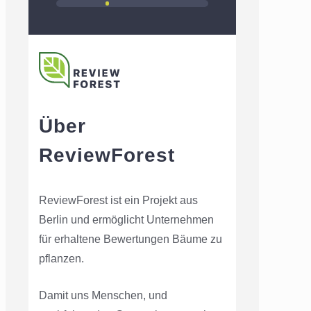
Über
ReviewForest
ReviewForest ist ein Projekt aus
Berlin und ermöglicht Unternehmen
für erhaltene Bewertungen Bäume zu
pflanzen.
Damit uns Menschen, und