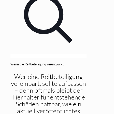
Wenn die Reitbeteiligung verunglückt
Wer eine Reitbeteiligung
vereinbart, sollte aufpassen
– denn oftmals bleibt der
Tierhalter für entstehende
Schäden haftbar, wie ein
aktuell veröffentlichtes