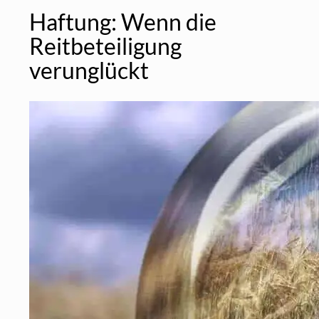
Haftung: Wenn die
Reitbeteiligung
verunglückt