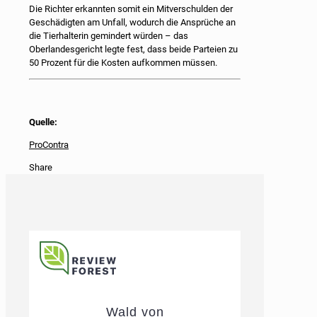
Die Richter erkannten somit ein Mitverschulden der
Geschädigten am Unfall, wodurch die Ansprüche an
die Tierhalterin gemindert würden – das
Oberlandesgericht legte fest, dass beide Parteien zu
50 Prozent für die Kosten aufkommen müssen.
Quelle:
ProContra
Share
Wald von