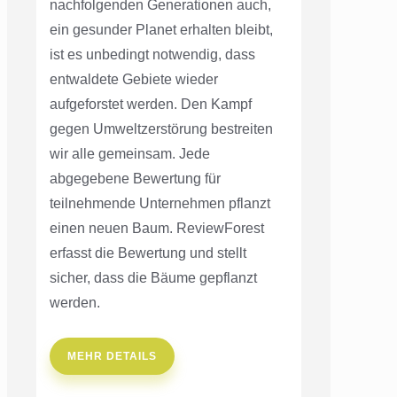
nachfolgenden Generationen auch,
ein gesunder Planet erhalten bleibt,
ist es unbedingt notwendig, dass
entwaldete Gebiete wieder
aufgeforstet werden. Den Kampf
gegen Umweltzerstörung bestreiten
wir alle gemeinsam. Jede
abgegebene Bewertung für
teilnehmende Unternehmen pflanzt
einen neuen Baum. ReviewForest
erfasst die Bewertung und stellt
sicher, dass die Bäume gepflanzt
werden.
MEHR DETAILS