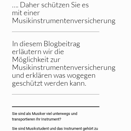
…. Daher schützen Sie es
mit einer
Musikinstrumentenversicherung
In diesem Blogbeitrag
erläutern wir die
Möglichkeit zur
Musikinstrumentenversicherung
und erklären was wogegen
geschützt werden kann.
Sie sind als Musiker viel unterwegs und
transportieren Ihr Instrument?
Sie sind Musikstudent und das Instrument gehört zu