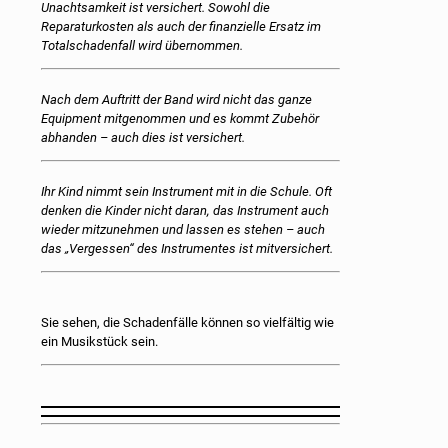
Unachtsamkeit ist versichert. Sowohl die
Reparaturkosten als auch der finanzielle Ersatz im
Totalschadenfall wird übernommen.
Nach dem Auftritt der Band wird nicht das ganze
Equipment mitgenommen und es kommt Zubehör
abhanden – auch dies ist versichert.
Ihr Kind nimmt sein Instrument mit in die Schule. Oft
denken die Kinder nicht daran, das Instrument auch
wieder mitzunehmen und lassen es stehen – auch
das „Vergessen“ des Instrumentes ist mitversichert.
Sie sehen, die Schadenfälle können so vielfältig wie
ein Musikstück sein.