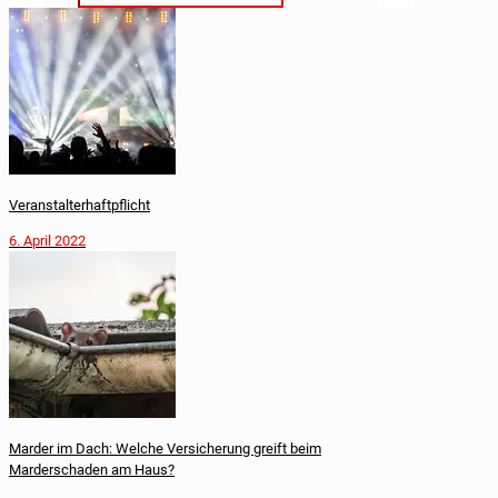
Veranstalterhaftpflicht
6. April 2022
Marder im Dach: Welche Versicherung greift beim
Marderschaden am Haus?