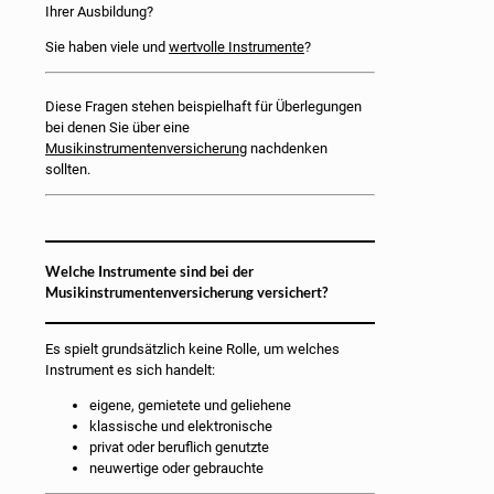
Ihrer Ausbildung?
Sie haben viele und
wertvolle Instrumente
?
Diese Fragen stehen beispielhaft für Überlegungen
bei denen Sie über eine
Musikinstrumentenversicherung
nachdenken
sollten.
Welche Instrumente sind bei der
Musikinstrumentenversicherung versichert?
Es spielt grundsätzlich keine Rolle, um welches
Instrument es sich handelt:
eigene, gemietete und geliehene
klassische und elektronische
privat oder beruflich genutzte
neuwertige oder gebrauchte