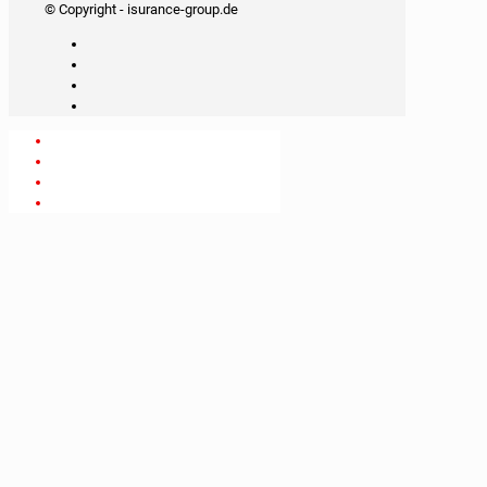
© Copyright - isurance-group.de