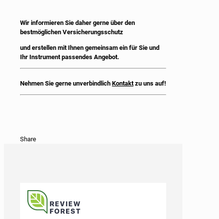
Wir informieren Sie daher gerne über den
bestmöglichen Versicherungsschutz
und erstellen mit Ihnen gemeinsam ein für Sie und
Ihr Instrument passendes Angebot.
Nehmen Sie gerne unverbindlich
Kontakt
zu uns auf!
Share