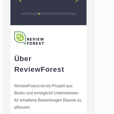
Über
ReviewForest
ReviewForest ist ein Projekt aus
Berlin und ermöglicht Unternehmen
für erhaltene Bewertungen Bäume zu
pflanzen.