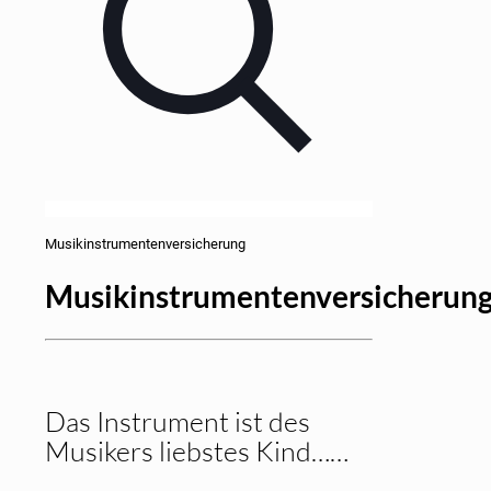
Musikinstrumentenversicherung
Musikinstrumentenversicherun
Das Instrument ist des
Musikers liebstes Kind……