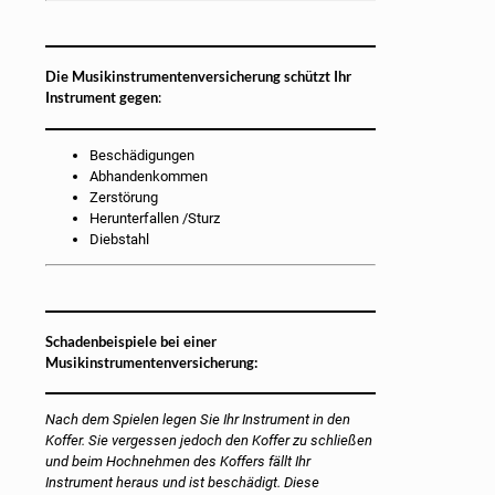
Die Musikinstrumentenversicherung schützt Ihr
Instrument gegen
:
Beschädigungen
Abhandenkommen
Zerstörung
Herunterfallen /Sturz
Diebstahl
Schadenbeispiele bei einer
Musikinstrumentenversicherung:
Nach dem Spielen legen Sie Ihr Instrument in den
Koffer. Sie vergessen jedoch den Koffer zu schließen
und beim Hochnehmen des Koffers fällt Ihr
Instrument heraus und ist beschädigt. Diese