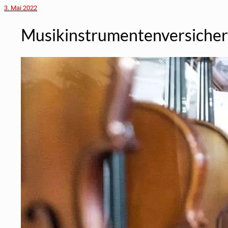
3. Mai 2022
Musikinstrumentenversiche