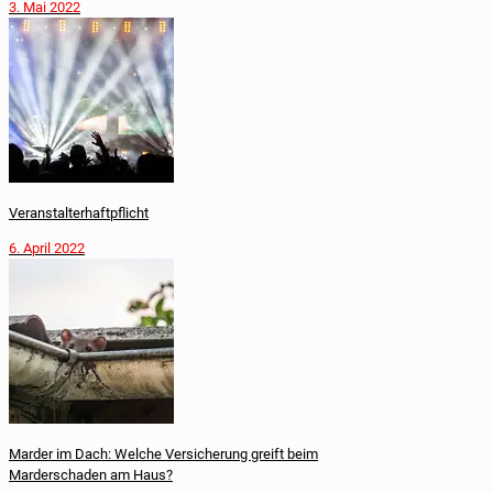
3. Mai 2022
Veranstalterhaftpflicht
6. April 2022
Marder im Dach: Welche Versicherung greift beim
Marderschaden am Haus?