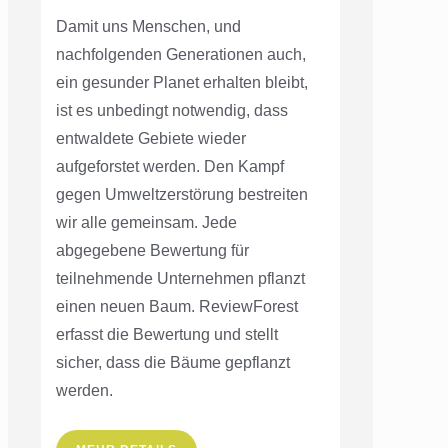
Damit uns Menschen, und
nachfolgenden Generationen auch,
ein gesunder Planet erhalten bleibt,
ist es unbedingt notwendig, dass
entwaldete Gebiete wieder
aufgeforstet werden. Den Kampf
gegen Umweltzerstörung bestreiten
wir alle gemeinsam. Jede
abgegebene Bewertung für
teilnehmende Unternehmen pflanzt
einen neuen Baum. ReviewForest
erfasst die Bewertung und stellt
sicher, dass die Bäume gepflanzt
werden.