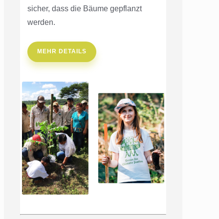
sicher, dass die Bäume gepflanzt
werden.
MEHR DETAILS