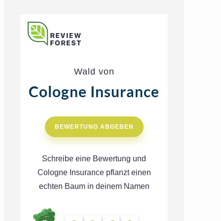
Wald von
Cologne Insurance
BEWERTUNG ABGEBEN
Schreibe eine Bewertung und
Cologne Insurance pflanzt einen
echten Baum in deinem Namen