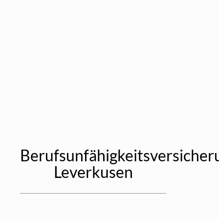
Berufsunfähigkeitsversicher
Leverkusen