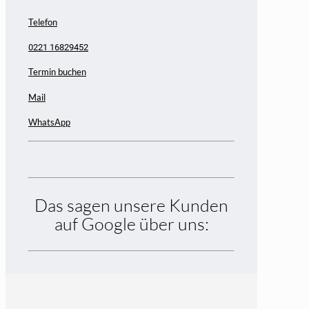
Telefon
0221 16829452
Termin buchen
Mail
WhatsApp
Das sagen unsere Kunden
auf Google über uns: