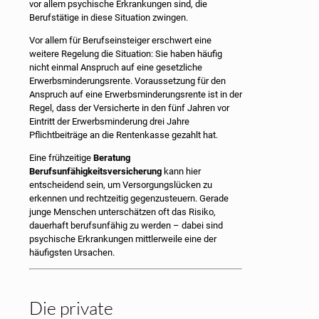
vor allem psychische Erkrankungen sind, die
Berufstätige in diese Situation zwingen.
Vor allem für Berufseinsteiger erschwert eine
weitere Regelung die Situation: Sie haben häufig
nicht einmal Anspruch auf eine gesetzliche
Erwerbsminderungsrente. Voraussetzung für den
Anspruch auf eine Erwerbsminderungsrente ist in der
Regel, dass der Versicherte in den fünf Jahren vor
Eintritt der Erwerbsminderung drei Jahre
Pflichtbeiträge an die Rentenkasse gezahlt hat.
Eine frühzeitige
Beratung
Berufsunfähigkeitsversicherung
kann hier
entscheidend sein, um Versorgungslücken zu
erkennen und rechtzeitig gegenzusteuern. Gerade
junge Menschen unterschätzen oft das Risiko,
dauerhaft berufsunfähig zu werden – dabei sind
psychische Erkrankungen mittlerweile eine der
häufigsten Ursachen.
Die private