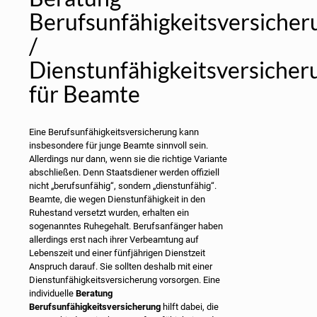
Berufsunfähigkeitsversicher
/
Dienstunfähigkeitsversicher
für Beamte
Eine Berufsunfähigkeitsversicherung kann
insbesondere für junge Beamte sinnvoll sein.
Allerdings nur dann, wenn sie die richtige Variante
abschließen. Denn Staatsdiener werden offiziell
nicht „berufsunfähig“, sondern „dienstunfähig“.
Beamte, die wegen Dienstunfähigkeit in den
Ruhestand versetzt wurden, erhalten ein
sogenanntes Ruhegehalt. Berufsanfänger haben
allerdings erst nach ihrer Verbeamtung auf
Lebenszeit und einer fünfjährigen Dienstzeit
Anspruch darauf. Sie sollten deshalb mit einer
Dienstunfähigkeitsversicherung vorsorgen. Eine
individuelle
Beratung
Berufsunfähigkeitsversicherung
hilft dabei, die