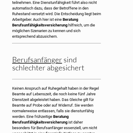
teilnehmen. Eine Dienstunfähigkeit führt also nicht
automatisch dazu, dass der Betroffene in den
Ruhestand versetzt wird. Die Entscheidung liegt beim
Arbeitgeber. Auch hier ist eine
Beratung
Berufsunfähigkeitsversicherung
hilfreich, um die
möglichen Szenarien zu kennen und sich
entsprechend abzusichern.
Berufsanfänger
sind
schlechter abgesichert
Keinen Anspruch auf Ruhegehalt haben in der Regel
Beamte auf Lebenszeit, die noch keine fünf Jahre
Dienstzeit abgeleistet haben. Das Gleiche gilt für
Beamte auf Probe oder auf Widerruf. Sie werden
normalerweise entlassen, falls sie dienstunfähig
werden. Eine frühzeitige
Beratung
Berufsunfähigkeitsversicherung
ist daher
besonders für Berufsanfänger essenziell, um nicht