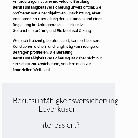
Anforderungen ist eine individuelle
Beratung
Berufsunfähigkeitsversicherung
unverzichtbar. Sie
profitieren von einer objektiven Einschätzung, einer
transparenten Darstellung der Leistungen und einer
Begleitung im Antragsprozess – inklusive
Gesundheitsprüfung und Risikoeinschätzung.
Wer sich frühzeitig beraten lässt, kann oft bessere
Konditionen sichern und langfristig von niedrigeren
Beiträgen profitieren. Die
Beratung
Berufsunfähigkeitsversicherung
ist daher nicht nur
ein Schritt zur Absicherung, sondern auch zur
finanziellen Weitsicht.
Berufsunfähigkeitsversicherung
Leverkusen:
Interessiert?