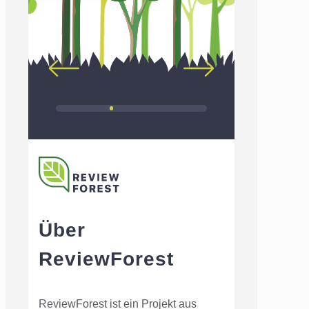
Über
ReviewForest
ReviewForest ist ein Projekt aus