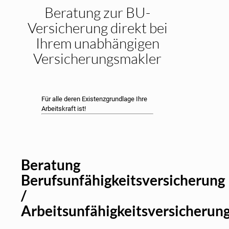
Beratung zur BU-
Versicherung direkt bei
Ihrem unabhängigen
Versicherungsmakler
Für alle deren Existenzgrundlage Ihre
Arbeitskraft ist!
Beratung
Berufsunfähigkeitsversicherung
/
Arbeitsunfähigkeitsversicherun