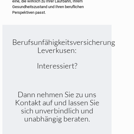
eine, die wirklich zu Ihrer Laufbahn, Ihrem
Gesundheitszustand und Ihren beruflichen
Perspektiven passt.
Berufsunfähigkeitsversicherung
Leverkusen:
Interessiert?
Dann nehmen Sie zu uns
Kontakt auf und lassen Sie
sich unverbindlich und
unabhängig beraten.