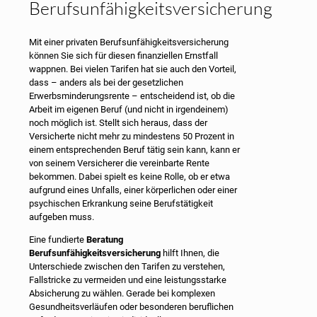
Berufsunfähigkeitsversicherung
Mit einer privaten Berufsunfähigkeitsversicherung
können Sie sich für diesen finanziellen Ernstfall
wappnen. Bei vielen Tarifen hat sie auch den Vorteil,
dass – anders als bei der gesetzlichen
Erwerbsminderungsrente – entscheidend ist, ob die
Arbeit im eigenen Beruf (und nicht in irgendeinem)
noch möglich ist. Stellt sich heraus, dass der
Versicherte nicht mehr zu mindestens 50 Prozent in
einem entsprechenden Beruf tätig sein kann, kann er
von seinem Versicherer die vereinbarte Rente
bekommen. Dabei spielt es keine Rolle, ob er etwa
aufgrund eines Unfalls, einer körperlichen oder einer
psychischen Erkrankung seine Berufstätigkeit
aufgeben muss.
Eine fundierte
Beratung
Berufsunfähigkeitsversicherung
hilft Ihnen, die
Unterschiede zwischen den Tarifen zu verstehen,
Fallstricke zu vermeiden und eine leistungsstarke
Absicherung zu wählen. Gerade bei komplexen
Gesundheitsverläufen oder besonderen beruflichen