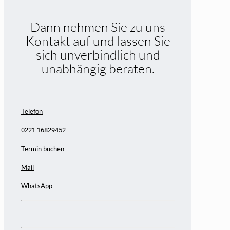
Dann nehmen Sie zu uns
Kontakt auf und lassen Sie
sich unverbindlich und
unabhängig beraten.
Telefon
0221 16829452
Termin buchen
Mail
WhatsApp