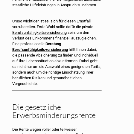
staatliche Hilfeleistungen in Anspruch zu nehmen.
Umso wichtiger ist es, sich für diesen Ernstfall
vorzubereiten. Erste Wahl sollte dafür die private
Berufsunfähigkeitsversicherung
sein, um den
Verlust des Einkommens finanziell auszugleichen.
Eine professionelle
Beratung
Berufsunfähigkeitsversicherung
hilft Ihnen dabei,
die passende Absicherung zu finden und individuell
auf Ihre Lebenssituation abzustimmen. Dabei geht
es nicht nur um die Auswahl eines geeigneten Tarifs,
sondern auch um die richtige Einschätzung Ihrer
beruflichen Risiken und gesundheitlichen
Vorgeschichte.
Die gesetzliche
Erwerbsminderungsrente
Die Rente wegen voller oder teilweiser