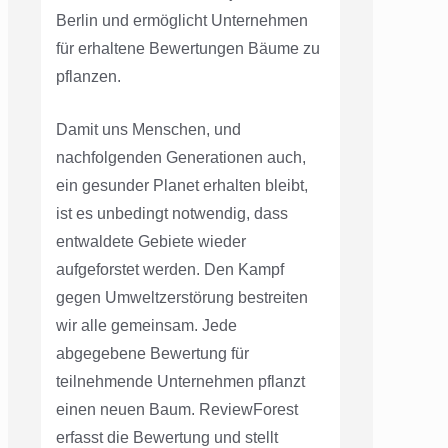
Berlin und ermöglicht Unternehmen
für erhaltene Bewertungen Bäume zu
pflanzen.
Damit uns Menschen, und
nachfolgenden Generationen auch,
ein gesunder Planet erhalten bleibt,
ist es unbedingt notwendig, dass
entwaldete Gebiete wieder
aufgeforstet werden. Den Kampf
gegen Umweltzerstörung bestreiten
wir alle gemeinsam. Jede
abgegebene Bewertung für
teilnehmende Unternehmen pflanzt
einen neuen Baum. ReviewForest
erfasst die Bewertung und stellt