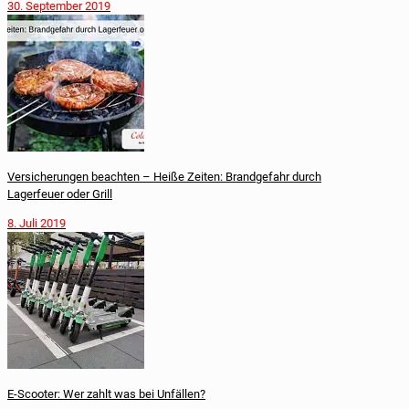
30. September 2019
Versicherungen beachten – Heiße Zeiten: Brandgefahr durch
Lagerfeuer oder Grill
8. Juli 2019
E-Scooter: Wer zahlt was bei Unfällen?