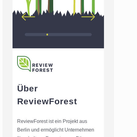
Über
ReviewForest
ReviewForest ist ein Projekt aus
Berlin und ermöglicht Unternehmen