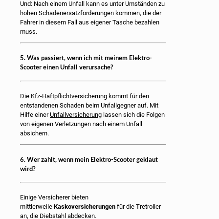
Und: Nach einem Unfall kann es unter Umständen zu
hohen Schadenersatzforderungen kommen, die der
Fahrer in diesem Fall aus eigener Tasche bezahlen
muss.
5. Was passiert, wenn ich mit meinem Elektro-
Scooter einen Unfall verursache?
Die Kfz-Haftpflichtversicherung kommt für den
entstandenen Schaden beim Unfallgegner auf. Mit
Hilfe einer
Unfallversicherung
lassen sich die Folgen
von eigenen Verletzungen nach einem Unfall
absichern.
6. Wer zahlt, wenn mein Elektro-Scooter geklaut
wird?
Einige Versicherer bieten
mittlerweile
Kaskoversicherungen
für die Tretroller
an, die Diebstahl abdecken.