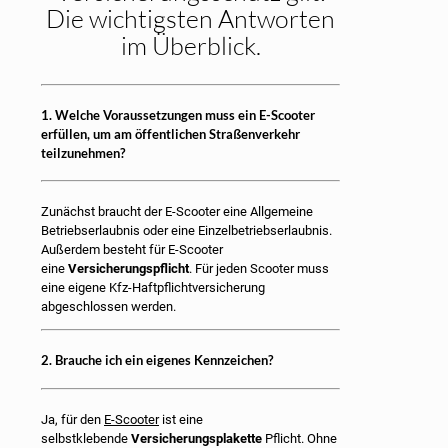
Die wichtigsten Antworten
im Überblick.
1. Welche Voraussetzungen muss ein E-Scooter
erfüllen, um am öffentlichen Straßenverkehr
teilzunehmen?
Zunächst braucht der E-Scooter eine Allgemeine
Betriebserlaubnis oder eine Einzelbetriebserlaubnis.
Außerdem besteht für E-Scooter
eine
Versicherungspflicht
. Für jeden Scooter muss
eine eigene Kfz-Haftpflichtversicherung
abgeschlossen werden.
2. Brauche ich ein eigenes Kennzeichen?
Ja, für den
E-Scooter
ist eine
selbstklebende
Versicherungsplakette
Pflicht. Ohne