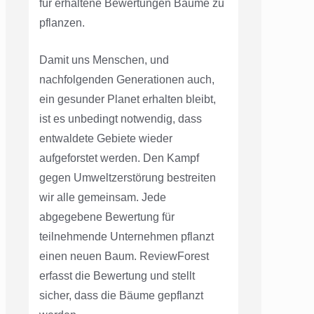
für erhaltene Bewertungen Bäume zu
pflanzen.
Damit uns Menschen, und
nachfolgenden Generationen auch,
ein gesunder Planet erhalten bleibt,
ist es unbedingt notwendig, dass
entwaldete Gebiete wieder
aufgeforstet werden. Den Kampf
gegen Umweltzerstörung bestreiten
wir alle gemeinsam. Jede
abgegebene Bewertung für
teilnehmende Unternehmen pflanzt
einen neuen Baum. ReviewForest
erfasst die Bewertung und stellt
sicher, dass die Bäume gepflanzt