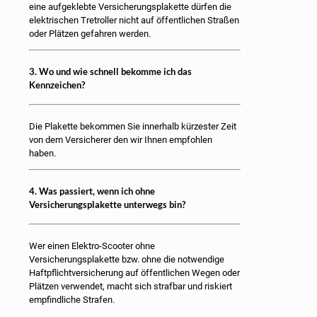
eine aufgeklebte Versicherungsplakette dürfen die
elektrischen Tretroller nicht auf öffentlichen Straßen
oder Plätzen gefahren werden.
3. Wo und wie schnell bekomme ich das
Kennzeichen?
Die Plakette bekommen Sie innerhalb kürzester Zeit
von dem Versicherer den wir Ihnen empfohlen
haben.
4. Was passiert, wenn ich ohne
Versicherungsplakette unterwegs bin?
Wer einen Elektro-Scooter ohne
Versicherungsplakette bzw. ohne die notwendige
Haftpflichtversicherung auf öffentlichen Wegen oder
Plätzen verwendet, macht sich strafbar und riskiert
empfindliche Strafen.