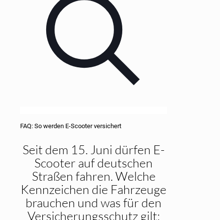
FAQ: So wer­den E-Scoo­ter ver­si­chert
Seit dem 15. Juni dürfen E-
Scooter auf deutschen
Straßen fahren. Welche
Kennzeichen die Fahrzeuge
brauchen und was für den
Versicherungsschutz gilt: