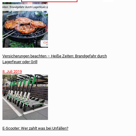
Versicherungen beachten – Heiße Zeiten: Brandgefahr durch
Lagerfeuer oder Grill
8. Juli 2019
E-Scooter: Wer zahlt was bei Unfällen?