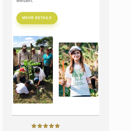
werden.
MEHR DETAILS