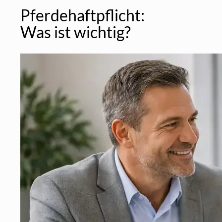
Pferdehaftpflicht:
Was ist wichtig?