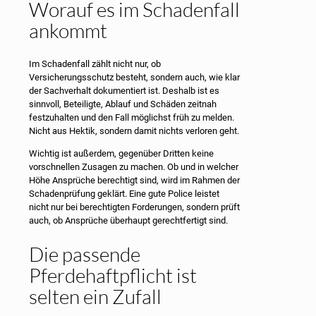
Worauf es im Schadenfall
ankommt
Im Schadenfall zählt nicht nur, ob
Versicherungsschutz besteht, sondern auch, wie klar
der Sachverhalt dokumentiert ist. Deshalb ist es
sinnvoll, Beteiligte, Ablauf und Schäden zeitnah
festzuhalten und den Fall möglichst früh zu melden.
Nicht aus Hektik, sondern damit nichts verloren geht.
Wichtig ist außerdem, gegenüber Dritten keine
vorschnellen Zusagen zu machen. Ob und in welcher
Höhe Ansprüche berechtigt sind, wird im Rahmen der
Schadenprüfung geklärt. Eine gute Police leistet
nicht nur bei berechtigten Forderungen, sondern prüft
auch, ob Ansprüche überhaupt gerechtfertigt sind.
Die passende
Pferdehaftpflicht ist
selten ein Zufall