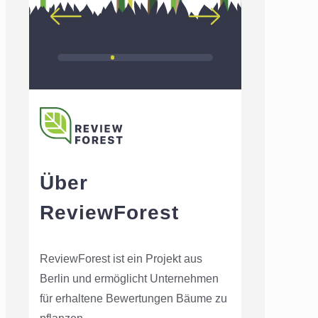
Über
ReviewForest
ReviewForest ist ein Projekt aus
Berlin und ermöglicht Unternehmen
für erhaltene Bewertungen Bäume zu