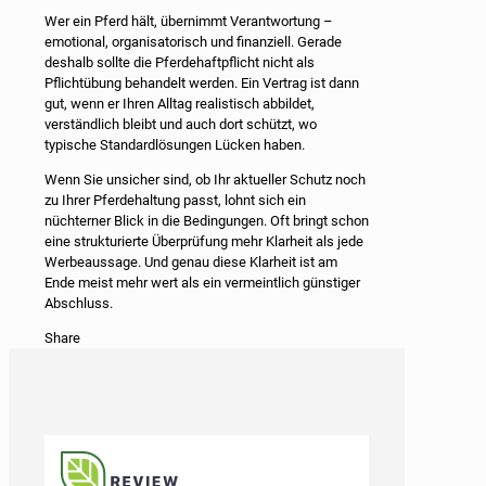
Wer ein Pferd hält, übernimmt Verantwortung –
emotional, organisatorisch und finanziell. Gerade
deshalb sollte die Pferdehaftpflicht nicht als
Pflichtübung behandelt werden. Ein Vertrag ist dann
gut, wenn er Ihren Alltag realistisch abbildet,
verständlich bleibt und auch dort schützt, wo
typische Standardlösungen Lücken haben.
Wenn Sie unsicher sind, ob Ihr aktueller Schutz noch
zu Ihrer Pferdehaltung passt, lohnt sich ein
nüchterner Blick in die Bedingungen. Oft bringt schon
eine strukturierte Überprüfung mehr Klarheit als jede
Werbeaussage. Und genau diese Klarheit ist am
Ende meist mehr wert als ein vermeintlich günstiger
Abschluss.
Share