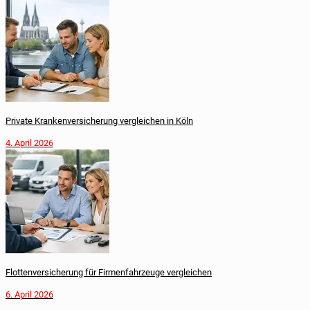
Private Krankenversicherung vergleichen in Köln
4. April 2026
Flottenversicherung für Firmenfahrzeuge vergleichen
6. April 2026