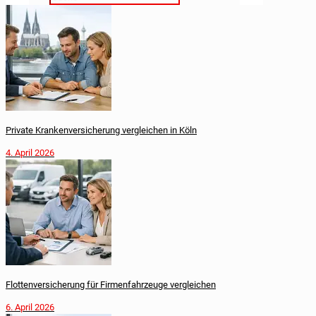
Private Krankenversicherung vergleichen in Köln
4. April 2026
Flottenversicherung für Firmenfahrzeuge vergleichen
6. April 2026