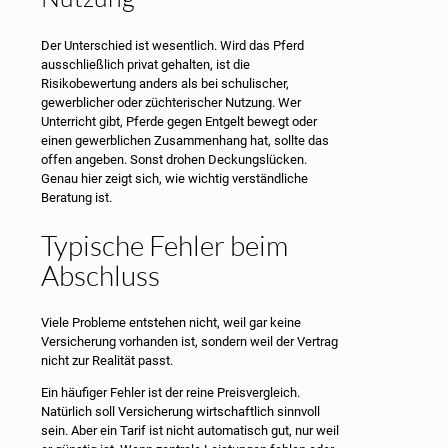
Der Unterschied ist wesentlich. Wird das Pferd
ausschließlich privat gehalten, ist die
Risikobewertung anders als bei schulischer,
gewerblicher oder züchterischer Nutzung. Wer
Unterricht gibt, Pferde gegen Entgelt bewegt oder
einen gewerblichen Zusammenhang hat, sollte das
offen angeben. Sonst drohen Deckungslücken.
Genau hier zeigt sich, wie wichtig verständliche
Beratung ist.
Typische Fehler beim
Abschluss
Viele Probleme entstehen nicht, weil gar keine
Versicherung vorhanden ist, sondern weil der Vertrag
nicht zur Realität passt.
Ein häufiger Fehler ist der reine Preisvergleich.
Natürlich soll Versicherung wirtschaftlich sinnvoll
sein. Aber ein Tarif ist nicht automatisch gut, nur weil