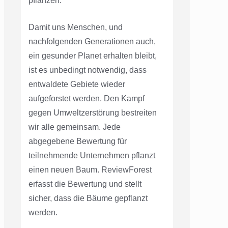
pflanzen.
Damit uns Menschen, und
nachfolgenden Generationen auch,
ein gesunder Planet erhalten bleibt,
ist es unbedingt notwendig, dass
entwaldete Gebiete wieder
aufgeforstet werden. Den Kampf
gegen Umweltzerstörung bestreiten
wir alle gemeinsam. Jede
abgegebene Bewertung für
teilnehmende Unternehmen pflanzt
einen neuen Baum. ReviewForest
erfasst die Bewertung und stellt
sicher, dass die Bäume gepflanzt
werden.