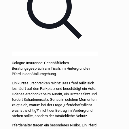
Cologne Insurance: Geschäftliches
Beratungsgespräch am Tisch, im Hintergrund ein
Pferd in der Stallumgebung.
Ein kurzes Erschrecken reicht: Das Pferd reißt sich
los, läuft auf den Parkplatz und beschädigt ein Auto.
Oder es erschrickt beim Ausritt, ein Dritter stürzt und
fordert Schadenersatz. Genau in solchen Momenten
zeigt sich, warum bei der Frage „Pferdehaftpflicht –
was ist wichtig?“ nicht der Beitrag im Vordergrund
stehen sollte, sondern der tatsächliche Schutz.
Pferdehalter tragen ein besonderes Risiko. Ein Pferd