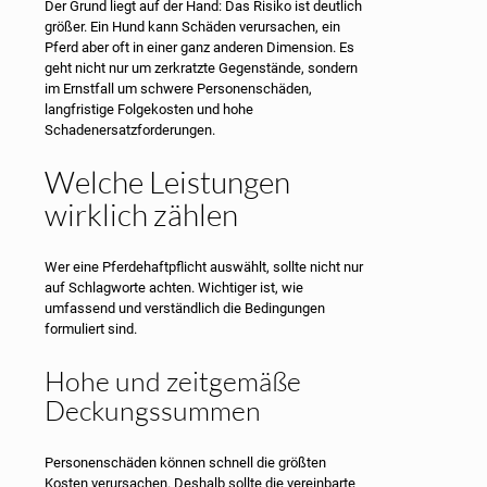
Der Grund liegt auf der Hand: Das Risiko ist deutlich
größer. Ein Hund kann Schäden verursachen, ein
Pferd aber oft in einer ganz anderen Dimension. Es
geht nicht nur um zerkratzte Gegenstände, sondern
im Ernstfall um schwere Personenschäden,
langfristige Folgekosten und hohe
Schadenersatzforderungen.
Welche Leistungen
wirklich zählen
Wer eine Pferdehaftpflicht auswählt, sollte nicht nur
auf Schlagworte achten. Wichtiger ist, wie
umfassend und verständlich die Bedingungen
formuliert sind.
Hohe und zeitgemäße
Deckungssummen
Personenschäden können schnell die größten
Kosten verursachen. Deshalb sollte die vereinbarte