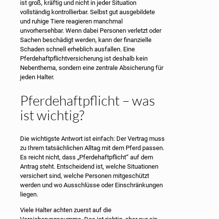
ist groß, kräftig und nicht in jeder Situation
vollständig kontrollierbar. Selbst gut ausgebildete
und ruhige Tiere reagieren manchmal
unvorhersehbar. Wenn dabei Personen verletzt oder
Sachen beschädigt werden, kann der finanzielle
Schaden schnell erheblich ausfallen. Eine
Pferdehaftpflichtversicherung ist deshalb kein
Nebenthema, sondern eine zentrale Absicherung für
jeden Halter.
Pferdehaftpflicht – was
ist wichtig?
Die wichtigste Antwort ist einfach: Der Vertrag muss
zu Ihrem tatsächlichen Alltag mit dem Pferd passen.
Es reicht nicht, dass „Pferdehaftpflicht“ auf dem
Antrag steht. Entscheidend ist, welche Situationen
versichert sind, welche Personen mitgeschützt
werden und wo Ausschlüsse oder Einschränkungen
liegen.
Viele Halter achten zuerst auf die