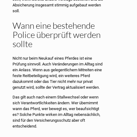
Absicherung insgesamt stimmig aufgebaut werden
soll.
Wann eine bestehende
Police überprüft werden
sollte
Nicht nur beim Neukauf eines Pferdes ist eine
Prüfung sinnvoll. Auch Veränderungen im Alltag sind
ein Anlass. Wenn aus gelegentlichem Mitreiten eine
feste Reitbeteiligung wird, ein weiteres Pferd
dazukommt oder das Tier nicht mehr nur privat
genutzt wird, sollte der Vertrag aktualisiert werden.
Das gilt auch nach einem Stallwechsel oder wenn
sich Verantwortlichkeiten ändern. Wer übernimmt
wann das Pferd, wer bewegt es, wer beaufsichtigt
es? Solche Punkte wirken im Alltag nebensächlich,
sind für den Versicherungsschutz aber oft
entscheidend.