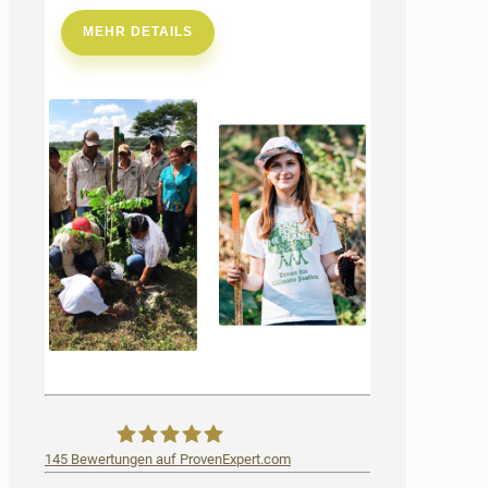
MEHR DETAILS
145
Bewertungen auf ProvenExpert.com