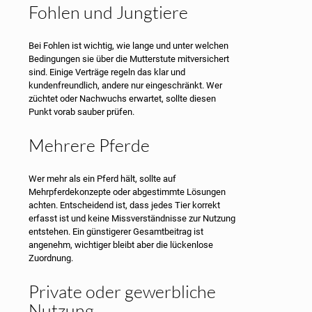
Fohlen und Jungtiere
Bei Fohlen ist wichtig, wie lange und unter welchen
Bedingungen sie über die Mutterstute mitversichert
sind. Einige Verträge regeln das klar und
kundenfreundlich, andere nur eingeschränkt. Wer
züchtet oder Nachwuchs erwartet, sollte diesen
Punkt vorab sauber prüfen.
Mehrere Pferde
Wer mehr als ein Pferd hält, sollte auf
Mehrpferdekonzepte oder abgestimmte Lösungen
achten. Entscheidend ist, dass jedes Tier korrekt
erfasst ist und keine Missverständnisse zur Nutzung
entstehen. Ein günstigerer Gesamtbeitrag ist
angenehm, wichtiger bleibt aber die lückenlose
Zuordnung.
Private oder gewerbliche
Nutzung