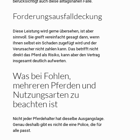
berücksichtigt auch diese alltagsnahen Fälle.
Forderungsausfalldeckung
Diese Leistung wird gerne übersehen, ist aber
sinnvoll. Sie greift vereinfacht gesagt dann, wenn
Ihnen selbst ein Schaden zugefügt wird und der
Verursacher nicht zahlen kann. Das betrifft nicht
direkt das Pferd als Risiko, kann aber den Vertrag
insgesamt deutlich aufwerten.
Was bei Fohlen,
mehreren Pferden und
Nutzungsarten zu
beachten ist
Nicht jeder Pferdehalter hat dieselbe Ausgangslage.
Genau deshalb gibt es nicht die eine Police, die für
alle passt.