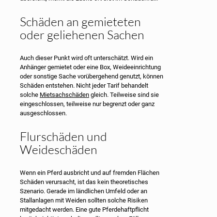
Schäden an gemieteten
oder geliehenen Sachen
Auch dieser Punkt wird oft unterschätzt. Wird ein
Anhänger gemietet oder eine Box, Weideeinrichtung
oder sonstige Sache vorübergehend genutzt, können
Schäden entstehen. Nicht jeder Tarif behandelt
solche
Mietsachschäden
gleich. Teilweise sind sie
eingeschlossen, teilweise nur begrenzt oder ganz
ausgeschlossen.
Flurschäden und
Weideschäden
Wenn ein Pferd ausbricht und auf fremden Flächen
Schäden verursacht, ist das kein theoretisches
Szenario. Gerade im ländlichen Umfeld oder an
Stallanlagen mit Weiden sollten solche Risiken
mitgedacht werden. Eine gute Pferdehaftpflicht